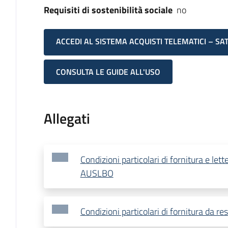
Requisiti di sostenibilità sociale
no
ACCEDI AL SISTEMA ACQUISTI TELEMATICI – SA
CONSULTA LE GUIDE ALL'USO
Allegati
Condizioni particolari di fornitura e lett
AUSLBO
Condizioni particolari di fornitura da res