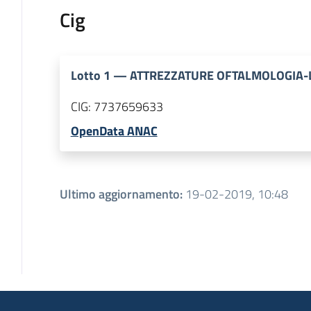
Cig
Lotto
1
—
ATTREZZATURE OFTALMOLOGIA-
CIG:
7737659633
OpenData ANAC
Ultimo aggiornamento
:
19-02-2019, 10:48