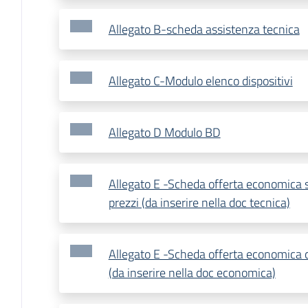
Allegato B-scheda assistenza tecnica
Allegato C-Modulo elenco dispositivi
Allegato D Modulo BD
Allegato E -Scheda offerta economica s
prezzi (da inserire nella doc tecnica)
Allegato E -Scheda offerta economica c
(da inserire nella doc economica)