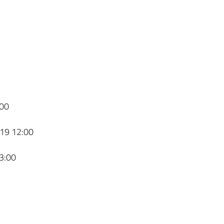
00
19 12:00
3:00