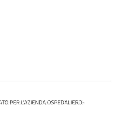
ATO PER L'AZIENDA OSPEDALIERO-