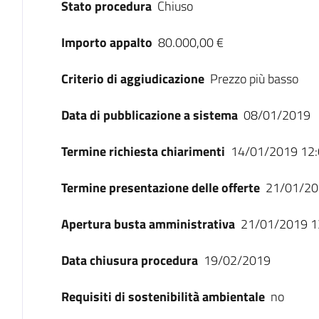
Stato procedura
Chiuso
Importo appalto
80.000,00 €
Criterio di aggiudicazione
Prezzo più basso
Data di pubblicazione a sistema
08/01/2019
Termine richiesta chiarimenti
14/01/2019 12:
Termine presentazione delle offerte
21/01/20
Apertura busta amministrativa
21/01/2019 1
Data chiusura procedura
19/02/2019
Requisiti di sostenibilità ambientale
no