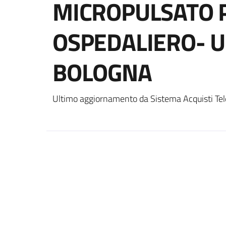
MICROPULSATO P
OSPEDALIERO- U
BOLOGNA
Ultimo aggiornamento da Sistema Acquisti Tel