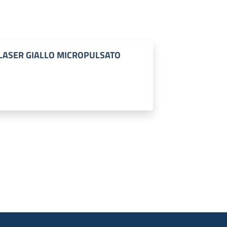
LASER GIALLO MICROPULSATO