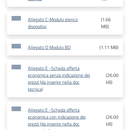
Allegato C-Modulo elenco
(
1.66
dispositivi
MB
)
Allegato D Modulo BD
(
1.11 MB
)
Allegato E -Scheda offerta
economica senza indicazione dei
(
26.00
prezzi (da inserire nella doc
kB
)
tecnica)
Allegato E -Scheda offerta
economica con indicazione dei
(
26.00
prezzi (da inserire nella doc
kB
)