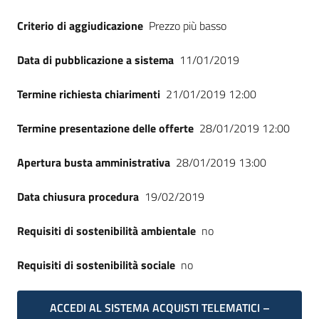
Criterio di aggiudicazione
Prezzo più basso
Data di pubblicazione a sistema
11/01/2019
Termine richiesta chiarimenti
21/01/2019 12:00
Termine presentazione delle offerte
28/01/2019 12:00
Apertura busta amministrativa
28/01/2019 13:00
Data chiusura procedura
19/02/2019
Requisiti di sostenibilità ambientale
no
Requisiti di sostenibilità sociale
no
ACCEDI AL SISTEMA ACQUISTI TELEMATICI –