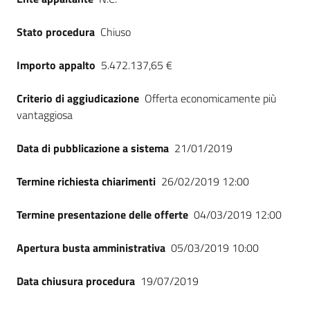
Stato procedura
Chiuso
Importo appalto
5.472.137,65 €
Criterio di aggiudicazione
Offerta economicamente più
vantaggiosa
Data di pubblicazione a sistema
21/01/2019
Termine richiesta chiarimenti
26/02/2019 12:00
Termine presentazione delle offerte
04/03/2019 12:00
Apertura busta amministrativa
05/03/2019 10:00
Data chiusura procedura
19/07/2019