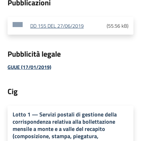
Pubblicazioni
DD 155 DEL 27/06/2019
(
55.56 kB
)
Pubblicità legale
GUUE (17/01/2019)
Cig
Lotto
1
—
Servizi postali di gestione della
corrispondenza relativa alla bollettazione
mensile a monte e a valle del recapito
(composizione, stampa, piegatura,