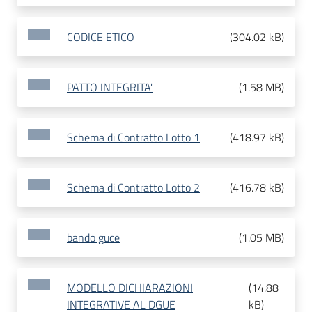
CODICE ETICO
(
304.02 kB
)
PATTO INTEGRITA'
(
1.58 MB
)
Schema di Contratto Lotto 1
(
418.97 kB
)
Schema di Contratto Lotto 2
(
416.78 kB
)
bando guce
(
1.05 MB
)
MODELLO DICHIARAZIONI
(
14.88
INTEGRATIVE AL DGUE
kB
)