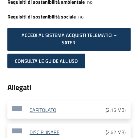
Requisiti di sostenibilità ambientale
no
Requisiti di sostenibilità sociale
no
ACCEDI AL SISTEMA ACQUISTI TELEMATICI –
SATER
CONSULTA LE GUIDE ALL'USO
Allegati
CAPITOLATO
(
2.15 MB
)
DISCIPLINARE
(
2.62 MB
)