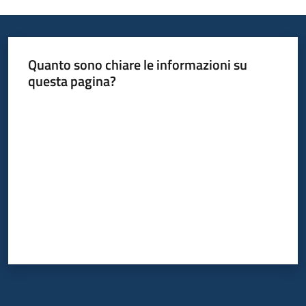
Quanto sono chiare le informazioni su
questa pagina?
Valuta da 1 a 5 stelle