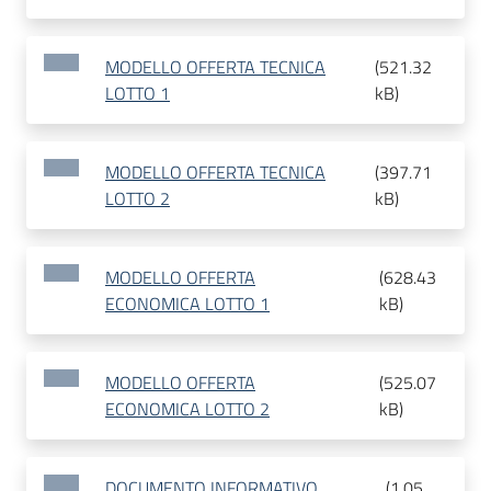
MODELLO OFFERTA TECNICA
(
521.32
LOTTO 1
kB
)
MODELLO OFFERTA TECNICA
(
397.71
LOTTO 2
kB
)
MODELLO OFFERTA
(
628.43
ECONOMICA LOTTO 1
kB
)
MODELLO OFFERTA
(
525.07
ECONOMICA LOTTO 2
kB
)
DOCUMENTO INFORMATIVO
(
1.05