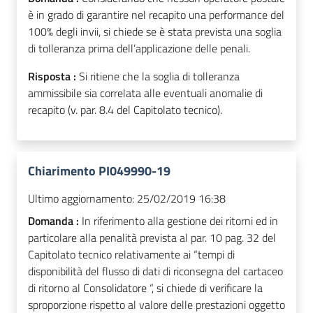
è in grado di garantire nel recapito una performance del
100% degli invii, si chiede se è stata prevista una soglia
di tolleranza prima dell’applicazione delle penali.
Risposta :
Si ritiene che la soglia di tolleranza
ammissibile sia correlata alle eventuali anomalie di
recapito (v. par. 8.4 del Capitolato tecnico).
Chiarimento PI049990-19
Ultimo aggiornamento:
25/02/2019 16:38
Domanda :
In riferimento alla gestione dei ritorni ed in
particolare alla penalità prevista al par. 10 pag. 32 del
Capitolato tecnico relativamente ai “tempi di
disponibilità del flusso di dati di riconsegna del cartaceo
di ritorno al Consolidatore “, si chiede di verificare la
sproporzione rispetto al valore delle prestazioni oggetto