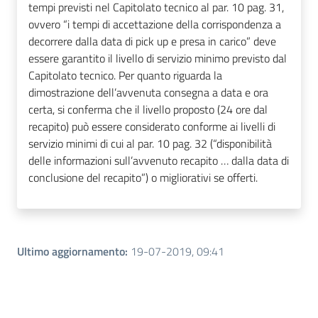
tempi previsti nel Capitolato tecnico al par. 10 pag. 31,
ovvero “i tempi di accettazione della corrispondenza a
decorrere dalla data di pick up e presa in carico” deve
essere garantito il livello di servizio minimo previsto dal
Capitolato tecnico. Per quanto riguarda la
dimostrazione dell’avvenuta consegna a data e ora
certa, si conferma che il livello proposto (24 ore dal
recapito) può essere considerato conforme ai livelli di
servizio minimi di cui al par. 10 pag. 32 (“disponibilità
delle informazioni sull’avvenuto recapito … dalla data di
conclusione del recapito”) o migliorativi se offerti.
Ultimo aggiornamento
:
19-07-2019, 09:41