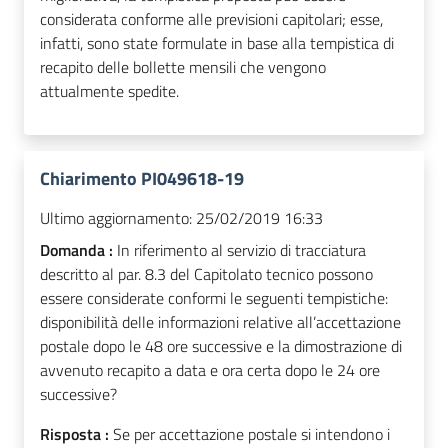
considerata conforme alle previsioni capitolari; esse,
infatti, sono state formulate in base alla tempistica di
recapito delle bollette mensili che vengono
attualmente spedite.
Chiarimento PI049618-19
Ultimo aggiornamento:
25/02/2019 16:33
Domanda :
In riferimento al servizio di tracciatura
descritto al par. 8.3 del Capitolato tecnico possono
essere considerate conformi le seguenti tempistiche:
disponibilità delle informazioni relative all’accettazione
postale dopo le 48 ore successive e la dimostrazione di
avvenuto recapito a data e ora certa dopo le 24 ore
successive?
Risposta :
Se per accettazione postale si intendono i