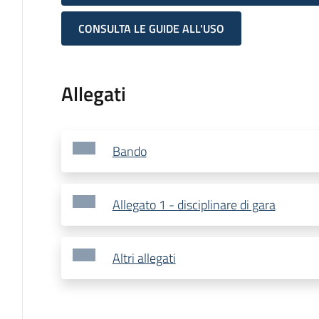
CONSULTA LE GUIDE ALL'USO
Allegati
Bando
Allegato 1 - disciplinare di gara
Altri allegati