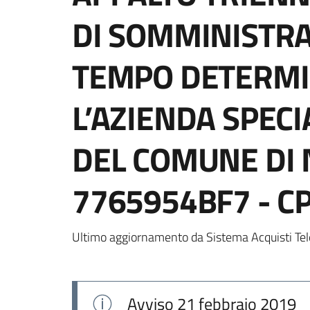
DI SOMMINISTRA
TEMPO DETERMI
L’AZIENDA SPECIA
DEL COMUNE DI 
7765954BF7 - C
Ultimo aggiornamento da Sistema Acquisti Tel
Avviso
21 febbraio 2019