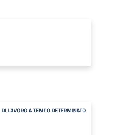
E DI LAVORO A TEMPO DETERMINATO