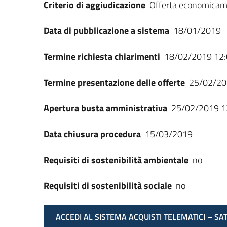
Criterio di aggiudicazione
Offerta economicam
Data di pubblicazione a sistema
18/01/2019
Termine richiesta chiarimenti
18/02/2019 12:
Termine presentazione delle offerte
25/02/20
Apertura busta amministrativa
25/02/2019 1
Data chiusura procedura
15/03/2019
Requisiti di sostenibilità ambientale
no
Requisiti di sostenibilità sociale
no
ACCEDI AL SISTEMA ACQUISTI TELEMATICI – SA