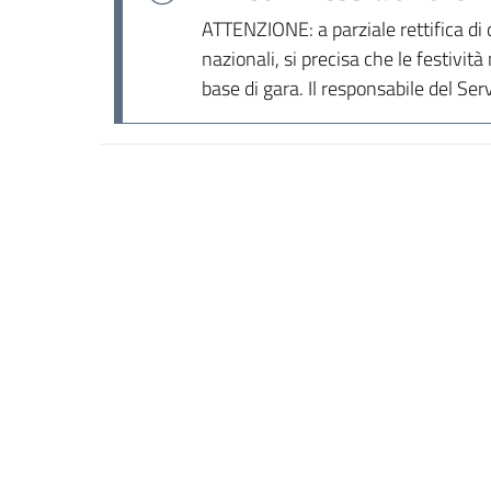
ATTENZIONE: a parziale rettifica di 
nazionali, si precisa che le festivi
base di gara. Il responsabile del Serv