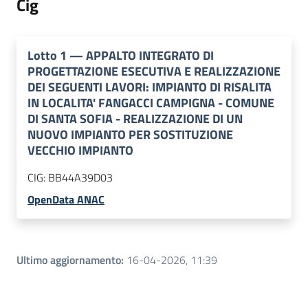
Cig
Lotto
1
—
APPALTO INTEGRATO DI
PROGETTAZIONE ESECUTIVA E REALIZZAZIONE
DEI SEGUENTI LAVORI: IMPIANTO DI RISALITA
IN LOCALITA' FANGACCI CAMPIGNA - COMUNE
DI SANTA SOFIA - REALIZZAZIONE DI UN
NUOVO IMPIANTO PER SOSTITUZIONE
VECCHIO IMPIANTO
CIG:
BB44A39D03
OpenData ANAC
Ultimo aggiornamento
:
16-04-2026, 11:39