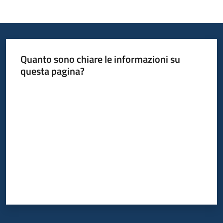
Quanto sono chiare le informazioni su
questa pagina?
Valuta da 1 a 5 stelle