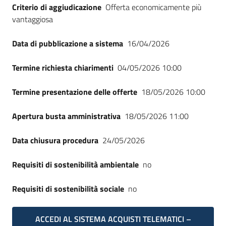
Criterio di aggiudicazione
Offerta economicamente più
vantaggiosa
Data di pubblicazione a sistema
16/04/2026
Termine richiesta chiarimenti
04/05/2026 10:00
Termine presentazione delle offerte
18/05/2026 10:00
Apertura busta amministrativa
18/05/2026 11:00
Data chiusura procedura
24/05/2026
Requisiti di sostenibilità ambientale
no
Requisiti di sostenibilità sociale
no
ACCEDI AL SISTEMA ACQUISTI TELEMATICI –