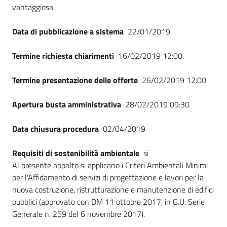
vantaggiosa
Data di pubblicazione a sistema
22/01/2019
Termine richiesta chiarimenti
16/02/2019 12:00
Termine presentazione delle offerte
26/02/2019 12:00
Apertura busta amministrativa
28/02/2019 09:30
Data chiusura procedura
02/04/2019
Requisiti di sostenibilità ambientale
si
Al presente appalto si applicano i Criteri Ambientali Minimi
per l'Affidamento di servizi di progettazione e lavori per la
nuova costruzione, ristrutturazione e manutenzione di edifici
pubblici (approvato con DM 11 ottobre 2017, in G.U. Serie
Generale n. 259 del 6 novembre 2017).