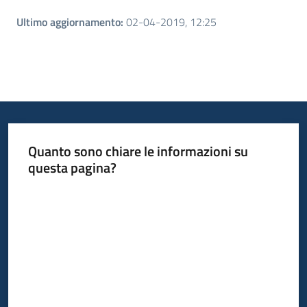
Ultimo aggiornamento
:
02-04-2019, 12:25
Quanto sono chiare le informazioni su
questa pagina?
Valuta da 1 a 5 stelle