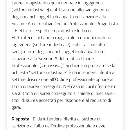
Laurea magistrale o quinquennale in ingegneria
(settore industriale) e abilitazione allo svolgimento
degli incarichi oggetto di appalto ed iscrizione alla
Sezione A del relativo Ordine Professionale. Progettista
- Elettrico - Esperto Impiantista Elettrico,
Elettrotecnico: Laurea magistrale o quinquennale in
ingegneria (settore industriale) e abilitazione allo
svolgimento degli incarichi oggetto di appalto ed
iscrizione alla Sezione A del relativo Ordine
Professionale. […omissis…]” Si chiede di precisare se la
richiesta “settore industriale” è da intendersi riferita al
settore di iscrizione all’Ordine professionale oppure al
titolo di laurea conseguito. Nel caso in cui il riferimento
sia al titolo di laurea conseguito si chiede di precisare i
titoli di laurea accettati per rispondere al requisito di
gara.
Risposta :
E’ da intendersi riferita al settore di
iscrizione all’albo dell’ordine professionale e deve