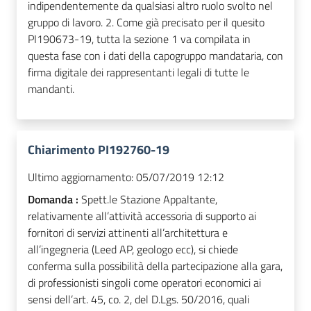
indipendentemente da qualsiasi altro ruolo svolto nel
gruppo di lavoro. 2. Come già precisato per il quesito
PI190673-19, tutta la sezione 1 va compilata in
questa fase con i dati della capogruppo mandataria, con
firma digitale dei rappresentanti legali di tutte le
mandanti.
Chiarimento PI192760-19
Ultimo aggiornamento:
05/07/2019 12:12
Domanda :
Spett.le Stazione Appaltante,
relativamente all’attività accessoria di supporto ai
fornitori di servizi attinenti all’architettura e
all’ingegneria (Leed AP, geologo ecc), si chiede
conferma sulla possibilità della partecipazione alla gara,
di professionisti singoli come operatori economici ai
sensi dell’art. 45, co. 2, del D.Lgs. 50/2016, quali