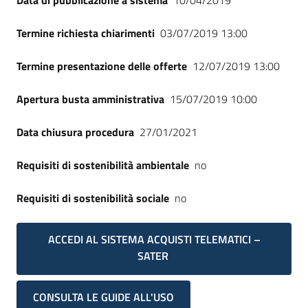
Data di pubblicazione a sistema
10/04/2019
Termine richiesta chiarimenti
03/07/2019 13:00
Termine presentazione delle offerte
12/07/2019 13:00
Apertura busta amministrativa
15/07/2019 10:00
Data chiusura procedura
27/01/2021
Requisiti di sostenibilità ambientale
no
Requisiti di sostenibilità sociale
no
ACCEDI AL SISTEMA ACQUISTI TELEMATICI –
SATER
CONSULTA LE GUIDE ALL'USO