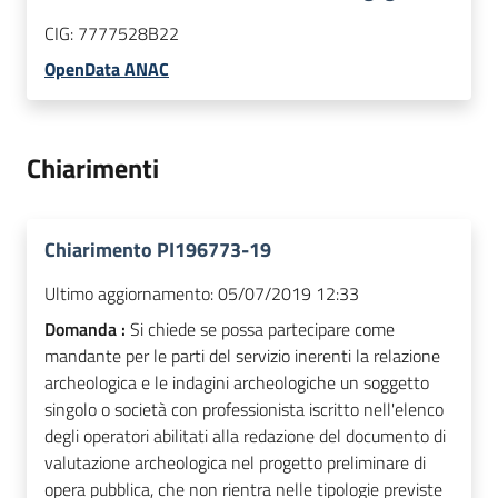
CIG:
7777528B22
OpenData ANAC
Chiarimenti
Chiarimento PI196773-19
Ultimo aggiornamento:
05/07/2019 12:33
Domanda :
Si chiede se possa partecipare come
mandante per le parti del servizio inerenti la relazione
archeologica e le indagini archeologiche un soggetto
singolo o società con professionista iscritto nell'elenco
degli operatori abilitati alla redazione del documento di
valutazione archeologica nel progetto preliminare di
opera pubblica, che non rientra nelle tipologie previste