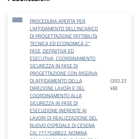
PROCEDURA APERTA PER
L'AFFIDAMENTO DELL'INCARICO
DI PROGETTAZIONE FATTIBILITà
TECNICA ED ECONOMICA 2°
FASE, DEFINITIVA ED
ESECUTIVA, COORDINAMENTO
SICUREZZA IN FASE DI
PROGETTAZIONE CON RISERVA
DI AFFIDAMENTO DELLA
(
202.22
DIREZIONE LAVORI E DEL
kB
)
COORDINAMENTO ALLA
SICUREZZA IN FASE DI
ESECUZIONE INERENTE AI
LAVORI DI REALIZZAZIONE DEL
NUOVO OSPEDALE DI CESENA
CIG 7777528B22. NOMINA