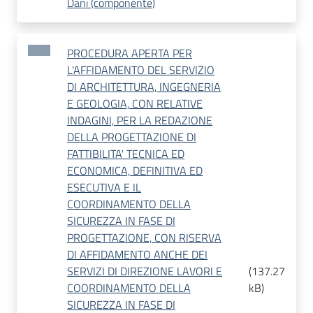
Dani (componente)
PROCEDURA APERTA PER
L'AFFIDAMENTO DEL SERVIZIO
DI ARCHITETTURA, INGEGNERIA
E GEOLOGIA, CON RELATIVE
INDAGINI, PER LA REDAZIONE
DELLA PROGETTAZIONE DI
FATTIBILITA' TECNICA ED
ECONOMICA, DEFINITIVA ED
ESECUTIVA E IL
COORDINAMENTO DELLA
SICUREZZA IN FASE DI
PROGETTAZIONE, CON RISERVA
DI AFFIDAMENTO ANCHE DEI
SERVIZI DI DIREZIONE LAVORI E
(
137.27
COORDINAMENTO DELLA
kB
)
SICUREZZA IN FASE DI