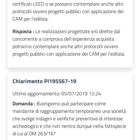
certificati LEED o se possano contemplare anche altri
protocolli ovvero progetti pubblici con applicazione dei
CAM per l'edilizia.
Risposta :
Le realizzazioni progettate e/o dirette dal
concorrente a comprova dell’esperienza acquisita
potranno contemplare anche altri protocolli ovvero
progetti pubblici con applicazione dei CAM per l'edilizia.
Chiarimento PI195567-19
Ultimo aggiornamento:
05/07/2019 12:24
Domanda :
Buongiorno può partecipare come
mandante di raggruppamento temporaneo una società
che svolge indagini e verifiche preventive di interesse
archeologico e che non rientra dunque nella fattispecie
di cui al DM 263/16?