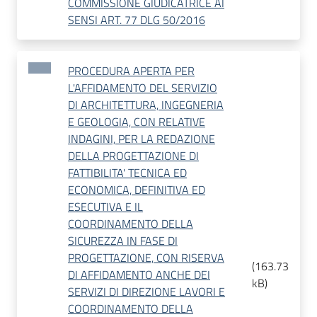
COMMISSIONE GIUDICATRICE AI
SENSI ART. 77 DLG 50/2016
PROCEDURA APERTA PER
L'AFFIDAMENTO DEL SERVIZIO
DI ARCHITETTURA, INGEGNERIA
E GEOLOGIA, CON RELATIVE
INDAGINI, PER LA REDAZIONE
DELLA PROGETTAZIONE DI
FATTIBILITA' TECNICA ED
ECONOMICA, DEFINITIVA ED
ESECUTIVA E IL
COORDINAMENTO DELLA
SICUREZZA IN FASE DI
PROGETTAZIONE, CON RISERVA
(
163.73
DI AFFIDAMENTO ANCHE DEI
kB
)
SERVIZI DI DIREZIONE LAVORI E
COORDINAMENTO DELLA