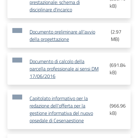
prestazionale: schema di
kB
)
disciplinare d'incarico
Documento preliminare all'avvio
(
2.97
della progettazione
MB
)
Documento di calcolo della
(
691.84
parcella professionale ai sensi DM
kB
)
17/06/2016
Capitolato informativo per la
redazione dell'offerta per la
(
966.96
gestione informativa del nuovo
kB
)
opsedale di Cesenaestione