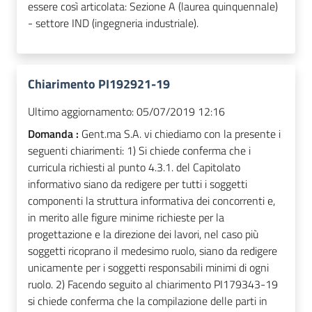
essere così articolata: Sezione A (laurea quinquennale)
- settore IND (ingegneria industriale).
Chiarimento PI192921-19
Ultimo aggiornamento:
05/07/2019 12:16
Domanda :
Gent.ma S.A. vi chiediamo con la presente i
seguenti chiarimenti: 1) Si chiede conferma che i
curricula richiesti al punto 4.3.1. del Capitolato
informativo siano da redigere per tutti i soggetti
componenti la struttura informativa dei concorrenti e,
in merito alle figure minime richieste per la
progettazione e la direzione dei lavori, nel caso più
soggetti ricoprano il medesimo ruolo, siano da redigere
unicamente per i soggetti responsabili minimi di ogni
ruolo. 2) Facendo seguito al chiarimento PI179343-19
si chiede conferma che la compilazione delle parti in