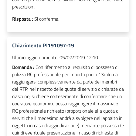
prescrizioni.
Risposta :
Si conferma.
Chiarimento PI191097-19
Ultimo aggiornamento:
05/07/2019 12:10
Domanda :
Con riferimento al requisito di possesso di
polizza RC professionale per importo pari a 13mln da
raggiungersi complessivamente da parte dei membri
del RTP, nel rispetto delle quote di servizio dichiarate da
ciascuno, si chiede cortesemente di confermare che un
operatore economico possa raggiungere il massimale
RC professionale richiesto (proporzionale alla quota di
servizi che il medesimo andrà a svolgere nell'appalto in
oggetto in caso di aggiudicazione) mediante possesso (e
quindi eventuale presentazione in caso di richiesta di