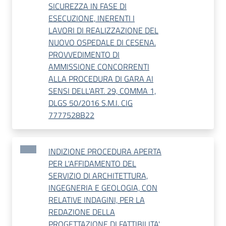
SICUREZZA IN FASE DI
ESECUZIONE, INERENTI I
LAVORI DI REALIZZAZIONE DEL
NUOVO OSPEDALE DI CESENA.
PROVVEDIMENTO DI
AMMISSIONE CONCORRENTI
ALLA PROCEDURA DI GARA AI
SENSI DELL'ART. 29, COMMA 1,
DLGS 50/2016 S.M.I. CIG
7777528B22
INDIZIONE PROCEDURA APERTA
PER L'AFFIDAMENTO DEL
SERVIZIO DI ARCHITETTURA,
INGEGNERIA E GEOLOGIA, CON
RELATIVE INDAGINI, PER LA
REDAZIONE DELLA
PROGETTAZIONE DI FATTIBILITA'