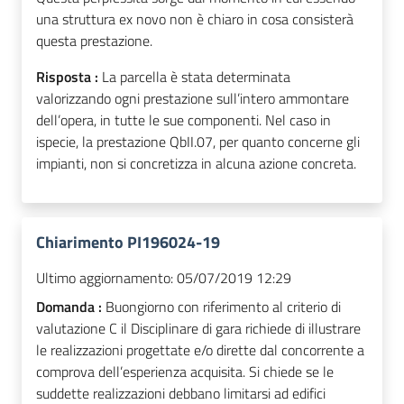
una struttura ex novo non è chiaro in cosa consisterà
questa prestazione.
Risposta :
La parcella è stata determinata
valorizzando ogni prestazione sull’intero ammontare
dell’opera, in tutte le sue componenti. Nel caso in
ispecie, la prestazione QbII.07, per quanto concerne gli
impianti, non si concretizza in alcuna azione concreta.
Chiarimento PI196024-19
Ultimo aggiornamento:
05/07/2019 12:29
Domanda :
Buongiorno con riferimento al criterio di
valutazione C il Disciplinare di gara richiede di illustrare
le realizzazioni progettate e/o dirette dal concorrente a
comprova dell’esperienza acquisita. Si chiede se le
suddette realizzazioni debbano limitarsi ad edifici