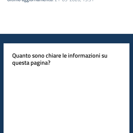
Quanto sono chiare le informazioni su
questa pagina?
Valuta da 1 a 5 stelle