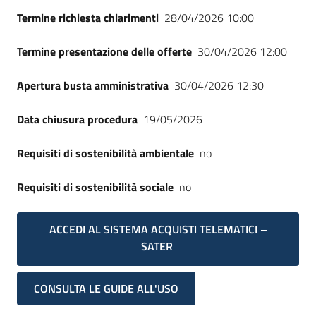
Seguici
Termine richiesta chiarimenti
28/04/2026 10:00
su
Termine presentazione delle offerte
30/04/2026 12:00
Apertura busta amministrativa
30/04/2026 12:30
Data chiusura procedura
19/05/2026
Requisiti di sostenibilità ambientale
no
Requisiti di sostenibilità sociale
no
ACCEDI AL SISTEMA ACQUISTI TELEMATICI –
SATER
CONSULTA LE GUIDE ALL'USO