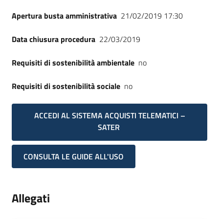
Apertura busta amministrativa
21/02/2019 17:30
Data chiusura procedura
22/03/2019
Requisiti di sostenibilità ambientale
no
Requisiti di sostenibilità sociale
no
ACCEDI AL SISTEMA ACQUISTI TELEMATICI –
SATER
CONSULTA LE GUIDE ALL'USO
Allegati