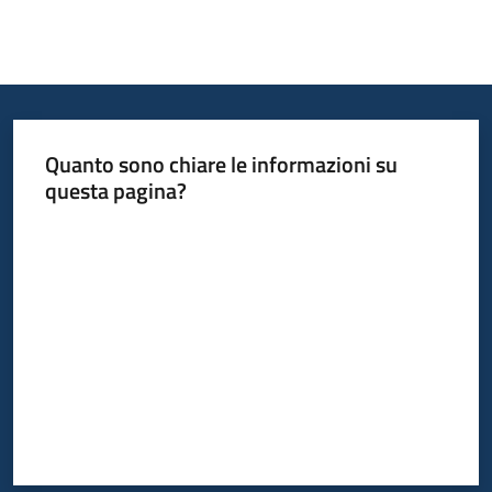
Quanto sono chiare le informazioni su
questa pagina?
Valuta da 1 a 5 stelle