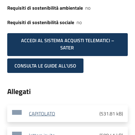
Requisiti di sostenibilità ambientale
no
Requisiti di sostenibilità sociale
no
ACCEDI AL SISTEMA ACQUISTI TELEMATICI –
SATER
CONSULTA LE GUIDE ALL'USO
Allegati
CAPITOLATO
(
531.81 kB
)