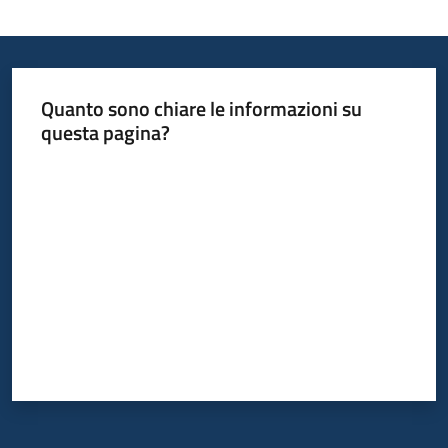
Quanto sono chiare le informazioni su
questa pagina?
Valuta da 1 a 5 stelle