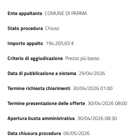
Ente appaltante
COMUNE DI PARMA
Stato procedura
Chiuso
Importo appalto
194.205,65 €
Criterio di aggiudicazione
Prezzo più basso
Data di pubblicazione a sistema
29/04/2026
Termine richiesta chiarimenti
30/04/2026 01:00
Termine presentazione delle offerte
30/04/2026 08:00
Apertura busta amministrativa
30/04/2026 08:30
Data chiusura procedura
06/05/2026