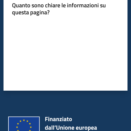
Quanto sono chiare le informazioni su
questa pagina?
Valuta da 1 a 5 stelle