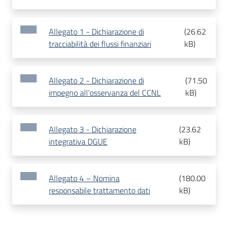
Allegato 1 - Dichiarazione di
(
26.62
tracciabilità dei flussi finanziari
kB
)
Allegato 2 - Dichiarazione di
(
71.50
impegno all’osservanza del CCNL
kB
)
Allegato 3 - Dichiarazione
(
23.62
integrativa DGUE
kB
)
Allegato 4 – Nomina
(
180.00
responsabile trattamento dati
kB
)