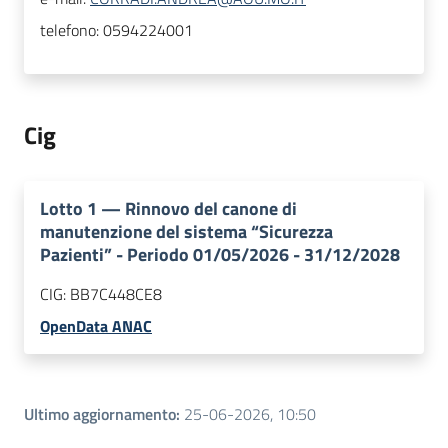
telefono:
0594224001
Cig
Lotto
1
—
Rinnovo del canone di
manutenzione del sistema “Sicurezza
Pazienti” - Periodo 01/05/2026 - 31/12/2028
CIG:
BB7C448CE8
OpenData ANAC
Ultimo aggiornamento
:
25-06-2026, 10:50