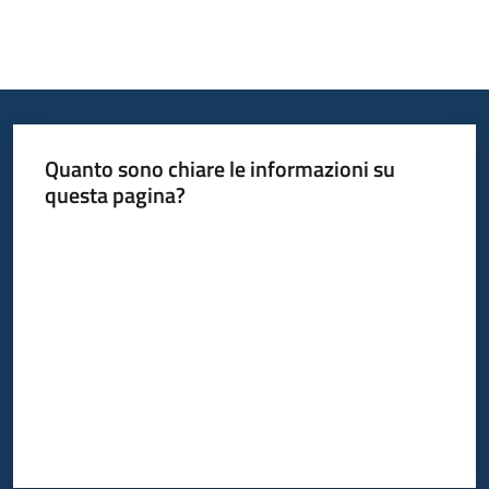
Quanto sono chiare le informazioni su
questa pagina?
Valuta da 1 a 5 stelle