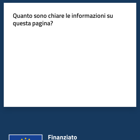
Quanto sono chiare le informazioni su
questa pagina?
Valuta da 1 a 5 stelle