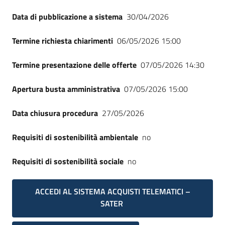
Data di pubblicazione a sistema
30/04/2026
Termine richiesta chiarimenti
06/05/2026 15:00
Termine presentazione delle offerte
07/05/2026 14:30
Apertura busta amministrativa
07/05/2026 15:00
Data chiusura procedura
27/05/2026
Requisiti di sostenibilità ambientale
no
Requisiti di sostenibilità sociale
no
ACCEDI AL SISTEMA ACQUISTI TELEMATICI –
SATER