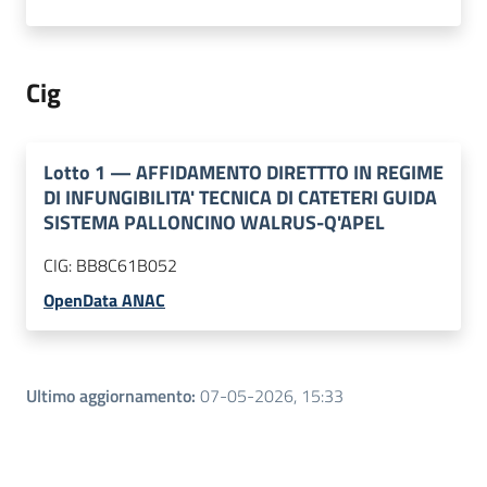
Cig
Lotto
1
—
AFFIDAMENTO DIRETTTO IN REGIME
DI INFUNGIBILITA' TECNICA DI CATETERI GUIDA
SISTEMA PALLONCINO WALRUS-Q'APEL
CIG:
BB8C61B052
OpenData ANAC
Ultimo aggiornamento
:
07-05-2026, 15:33