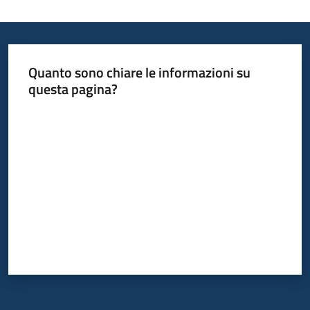
Quanto sono chiare le informazioni su
questa pagina?
Valuta da 1 a 5 stelle