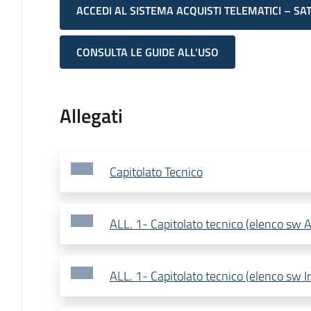
ACCEDI AL SISTEMA ACQUISTI TELEMATICI – SA
CONSULTA LE GUIDE ALL'USO
Allegati
Capitolato Tecnico
ALL. 1- Capitolato tecnico (elenco sw
ALL. 1- Capitolato tecnico (elenco sw Ir