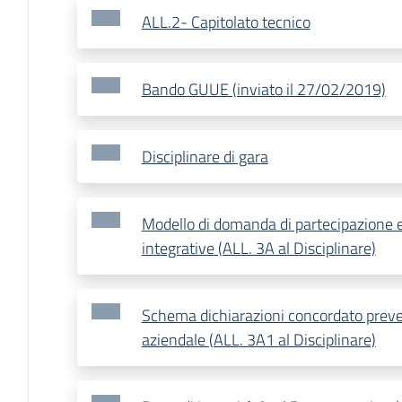
ALL.2- Capitolato tecnico
Bando GUUE (inviato il 27/02/2019)
Disciplinare di gara
Modello di domanda di partecipazione 
integrative (ALL. 3A al Disciplinare)
Schema dichiarazioni concordato preve
aziendale (ALL. 3A1 al Disciplinare)