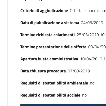
Criterio di aggiudicazione
Offerta economicam
Data di pubblicazione a sistema
04/03/2019
Termine richiesta chiarimenti
25/03/2019 10:
Termine presentazione delle offerte
09/04/20
Apertura busta amministrativa
10/04/2019 1
Data chiusura procedura
07/08/2019
Requisiti di sostenibilità ambientale
no
Requisiti di sostenibilità sociale
no