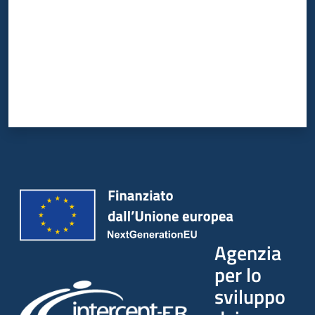
Agenzia
per lo
sviluppo