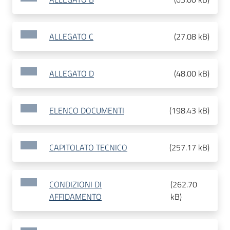
ALLEGATO C
(
27.08 kB
)
ALLEGATO D
(
48.00 kB
)
ELENCO DOCUMENTI
(
198.43 kB
)
CAPITOLATO TECNICO
(
257.17 kB
)
CONDIZIONI DI
(
262.70
AFFIDAMENTO
kB
)