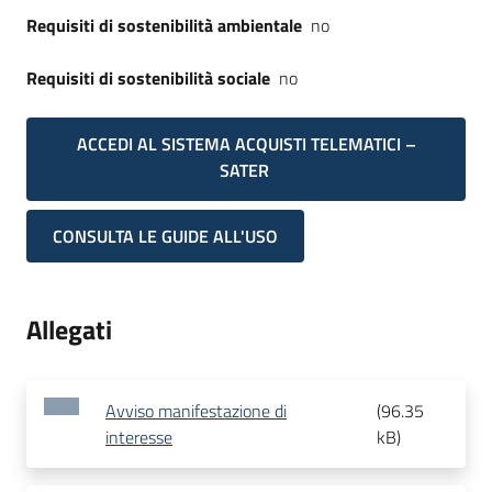
Requisiti di sostenibilità ambientale
no
Requisiti di sostenibilità sociale
no
ACCEDI AL SISTEMA ACQUISTI TELEMATICI –
SATER
CONSULTA LE GUIDE ALL'USO
Allegati
Avviso manifestazione di
(
96.35
interesse
kB
)