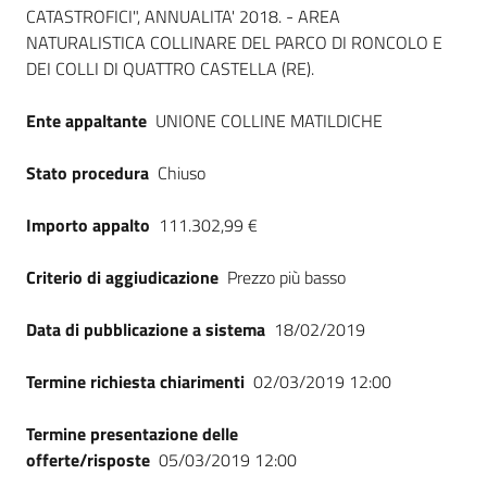
CATASTROFICI", ANNUALITA' 2018. - AREA
NATURALISTICA COLLINARE DEL PARCO DI RONCOLO E
DEI COLLI DI QUATTRO CASTELLA (RE).
Ente appaltante
UNIONE COLLINE MATILDICHE
Stato procedura
Chiuso
Importo appalto
111.302,99 €
Criterio di aggiudicazione
Prezzo più basso
Data di pubblicazione a sistema
18/02/2019
Termine richiesta chiarimenti
02/03/2019 12:00
Termine presentazione delle
offerte/risposte
05/03/2019 12:00