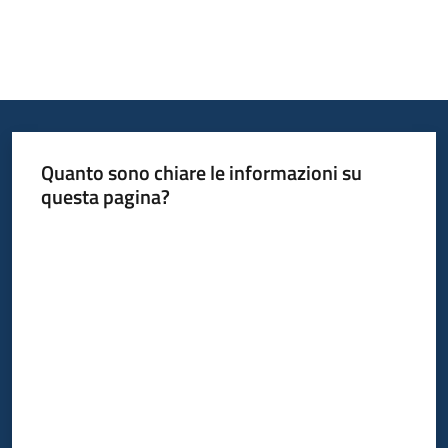
Quanto sono chiare le informazioni su
questa pagina?
Valuta da 1 a 5 stelle