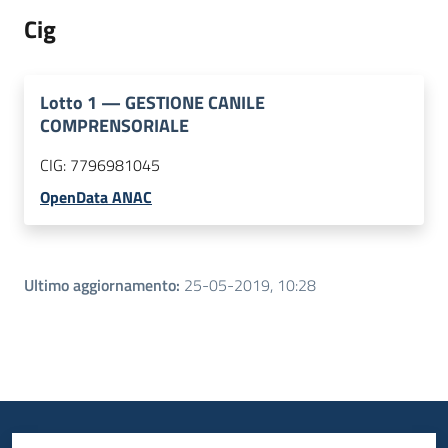
Cig
Lotto
1
—
GESTIONE CANILE
COMPRENSORIALE
CIG:
7796981045
OpenData ANAC
Ultimo aggiornamento
:
25-05-2019, 10:28