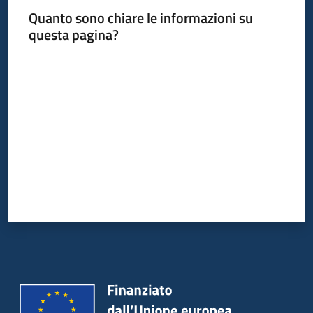
Quanto sono chiare le informazioni su
questa pagina?
Valuta da 1 a 5 stelle