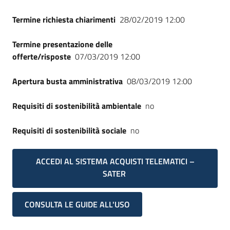
Termine richiesta chiarimenti
28/02/2019 12:00
Termine presentazione delle
offerte/risposte
07/03/2019 12:00
Apertura busta amministrativa
08/03/2019 12:00
Requisiti di sostenibilità ambientale
no
Requisiti di sostenibilità sociale
no
ACCEDI AL SISTEMA ACQUISTI TELEMATICI –
SATER
CONSULTA LE GUIDE ALL'USO