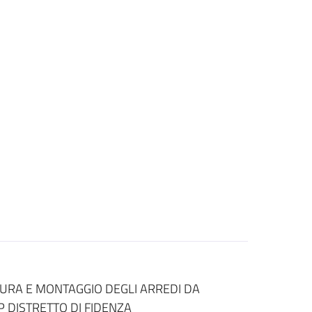
TURA E MONTAGGIO DEGLI ARREDI DA
 DISTRETTO DI FIDENZA