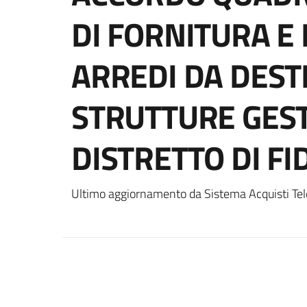
DI FORNITURA E
ARREDI DA DEST
STRUTTURE GEST
DISTRETTO DI F
Ultimo aggiornamento da Sistema Acquisti Tel