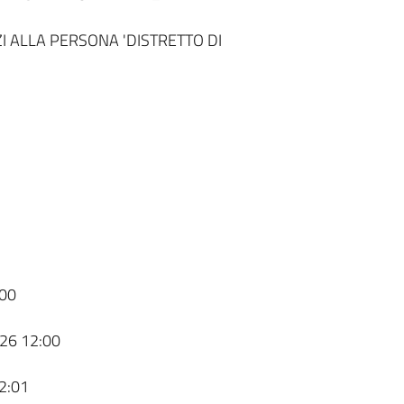
I ALLA PERSONA 'DISTRETTO DI
00
26 12:00
2:01