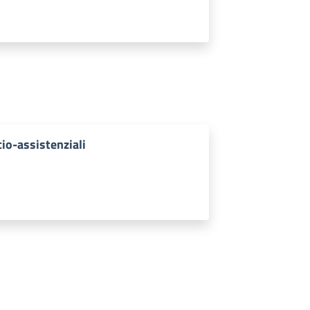
cio-assistenziali