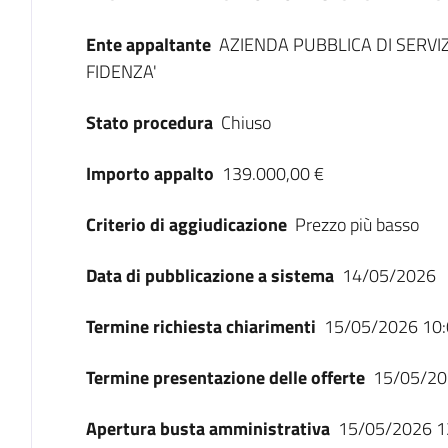
Ente appaltante
AZIENDA PUBBLICA DI SERVIZ
FIDENZA'
Stato procedura
Chiuso
Importo appalto
139.000,00 €
Criterio di aggiudicazione
Prezzo più basso
Data di pubblicazione a sistema
14/05/2026
Termine richiesta chiarimenti
15/05/2026 10:
Termine presentazione delle offerte
15/05/20
Apertura busta amministrativa
15/05/2026 1