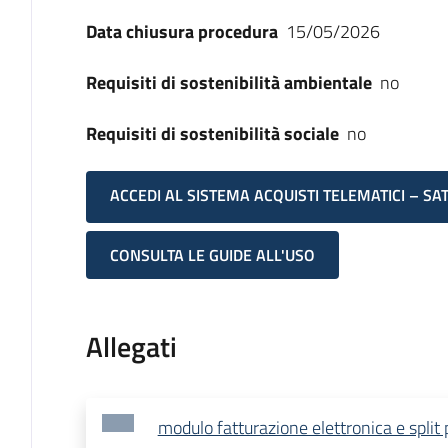
Data chiusura procedura
15/05/2026
Requisiti di sostenibilità ambientale
no
Requisiti di sostenibilità sociale
no
ACCEDI AL SISTEMA ACQUISTI TELEMATICI – SA
CONSULTA LE GUIDE ALL'USO
Allegati
modulo fatturazione elettronica e spli