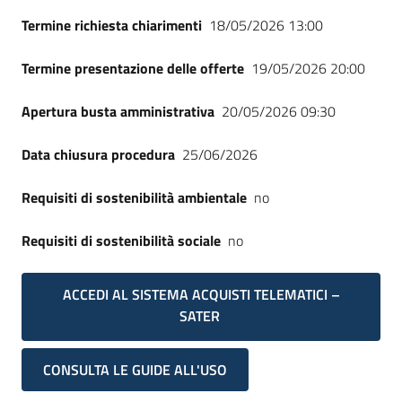
Seguici
Termine richiesta chiarimenti
18/05/2026 13:00
su
Termine presentazione delle offerte
19/05/2026 20:00
Apertura busta amministrativa
20/05/2026 09:30
Data chiusura procedura
25/06/2026
Requisiti di sostenibilità ambientale
no
Requisiti di sostenibilità sociale
no
ACCEDI AL SISTEMA ACQUISTI TELEMATICI –
SATER
CONSULTA LE GUIDE ALL'USO