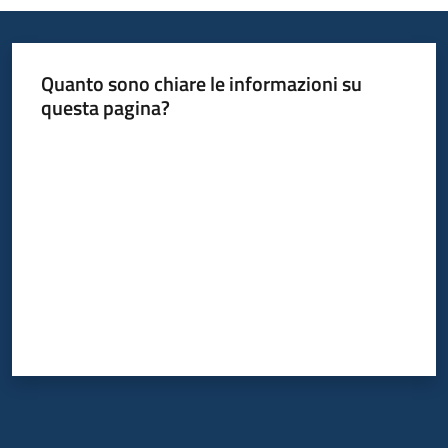
Quanto sono chiare le informazioni su
questa pagina?
Valuta da 1 a 5 stelle