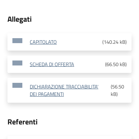
Allegati
CAPITOLATO
(
140.24 kB
)
SCHEDA DI OFFERTA
(
66.50 kB
)
DICHIARAZIONE TRACCIABILITA'
(
56.50
DEI PAGAMENTI
kB
)
Referenti