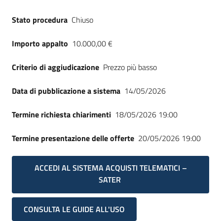
Seguici
su
Stato procedura
Chiuso
Importo appalto
10.000,00 €
Criterio di aggiudicazione
Prezzo più basso
Data di pubblicazione a sistema
14/05/2026
Termine richiesta chiarimenti
18/05/2026 19:00
Termine presentazione delle offerte
20/05/2026 19:00
ACCEDI AL SISTEMA ACQUISTI TELEMATICI –
SATER
CONSULTA LE GUIDE ALL'USO