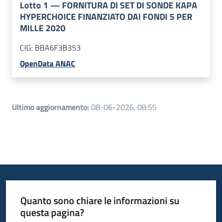
Lotto
1
—
FORNITURA DI SET DI SONDE KAPA
HYPERCHOICE FINANZIATO DAI FONDI 5 PER
MILLE 2020
CIG:
BBA6F3B353
OpenData ANAC
Ultimo aggiornamento
:
08-06-2026, 08:55
Quanto sono chiare le informazioni su
questa pagina?