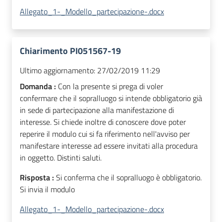
Allegato_1-_Modello_partecipazione-.docx
Chiarimento PI051567-19
Ultimo aggiornamento:
27/02/2019 11:29
Domanda :
Con la presente si prega di voler
confermare che il sopralluogo si intende obbligatorio già
in sede di partecipazione alla manifestazione di
interesse. Si chiede inoltre di conoscere dove poter
reperire il modulo cui si fa riferimento nell'avviso per
manifestare interesse ad essere invitati alla procedura
in oggetto. Distinti saluti.
Risposta :
Si conferma che il sopralluogo è obbligatorio.
Si invia il modulo
Allegato_1-_Modello_partecipazione-.docx