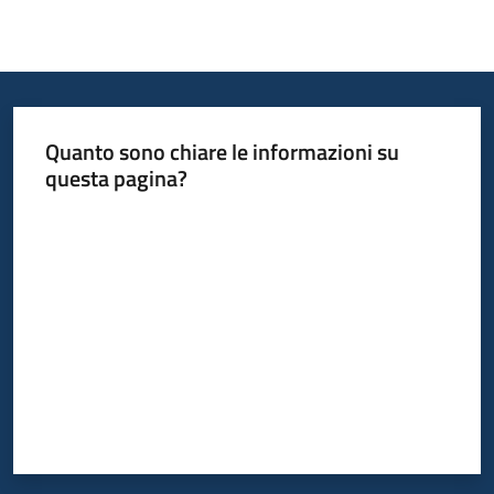
Quanto sono chiare le informazioni su
questa pagina?
Valuta da 1 a 5 stelle