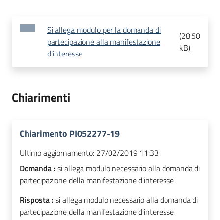
Si allega modulo per la domanda di
(
28.50
partecipazione alla manifestazione
kB
)
d'interesse
Chiarimenti
Chiarimento PI052277-19
Ultimo aggiornamento:
27/02/2019 11:33
Domanda :
si allega modulo necessario alla domanda di
partecipazione della manifestazione d'interesse
Risposta :
si allega modulo necessario alla domanda di
partecipazione della manifestazione d'interesse