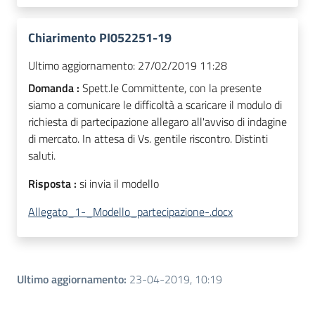
Chiarimento PI052251-19
Ultimo aggiornamento:
27/02/2019 11:28
Domanda :
Spett.le Committente, con la presente
siamo a comunicare le difficoltà a scaricare il modulo di
richiesta di partecipazione allegaro all'avviso di indagine
di mercato. In attesa di Vs. gentile riscontro. Distinti
saluti.
Risposta :
si invia il modello
Allegato_1-_Modello_partecipazione-.docx
Ultimo aggiornamento
:
23-04-2019, 10:19