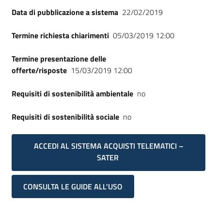
Seguici
Data di pubblicazione a sistema
22/02/2019
su
Termine richiesta chiarimenti
05/03/2019 12:00
Termine presentazione delle
offerte/risposte
15/03/2019 12:00
Requisiti di sostenibilità ambientale
no
Requisiti di sostenibilità sociale
no
ACCEDI AL SISTEMA ACQUISTI TELEMATICI –
SATER
CONSULTA LE GUIDE ALL'USO