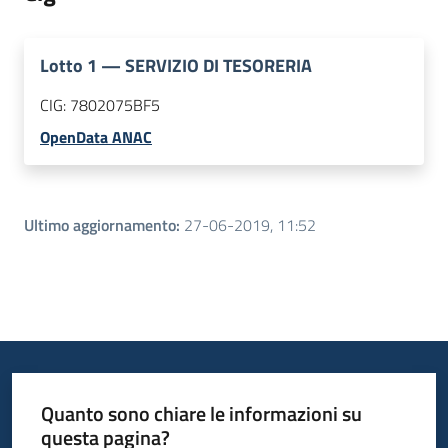
Lotto
1
—
SERVIZIO DI TESORERIA
CIG:
7802075BF5
OpenData ANAC
Ultimo aggiornamento
:
27-06-2019, 11:52
Quanto sono chiare le informazioni su
questa pagina?