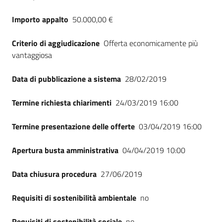
Importo appalto
50.000,00 €
Criterio di aggiudicazione
Offerta economicamente più
vantaggiosa
Data di pubblicazione a sistema
28/02/2019
Termine richiesta chiarimenti
24/03/2019 16:00
Termine presentazione delle offerte
03/04/2019 16:00
Apertura busta amministrativa
04/04/2019 10:00
Data chiusura procedura
27/06/2019
Requisiti di sostenibilità ambientale
no
Requisiti di sostenibilità sociale
no