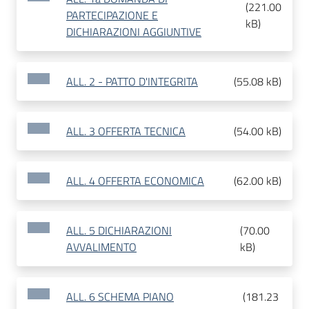
(
221.00
PARTECIPAZIONE E
kB
)
DICHIARAZIONI AGGIUNTIVE
ALL. 2 - PATTO D'INTEGRITA
(
55.08 kB
)
ALL. 3 OFFERTA TECNICA
(
54.00 kB
)
ALL. 4 OFFERTA ECONOMICA
(
62.00 kB
)
ALL. 5 DICHIARAZIONI
(
70.00
AVVALIMENTO
kB
)
ALL. 6 SCHEMA PIANO
(
181.23