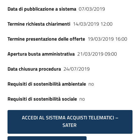
Seguici
Data di pubblicazione a sistema
07/03/2019
su
Termine richiesta chiarimenti
14/03/2019 12:00
Termine presentazione delle offerte
19/03/2019 16:00
Apertura busta amministrativa
21/03/2019 09:00
Data chiusura procedura
24/07/2019
Requisiti di sostenibilità ambientale
no
Requisiti di sostenibilità sociale
no
ACCEDI AL SISTEMA ACQUISTI TELEMATICI –
SATER