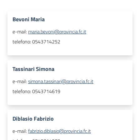
Bevoni Maria
e-mail:
maria.bevoni@provincia.fc.it
telefono:
0543714252
Tassinari Simona
e-mail:
simona.tassinari@provincia.fc.it
telefono:
0543714619
Diblasio Fabrizio
e-mail:
fabrizio.diblasio@provincia.fc.it