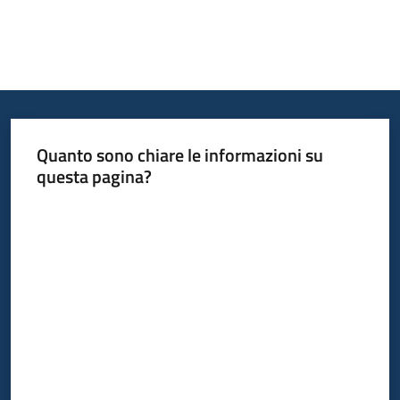
Quanto sono chiare le informazioni su
questa pagina?
Valuta da 1 a 5 stelle