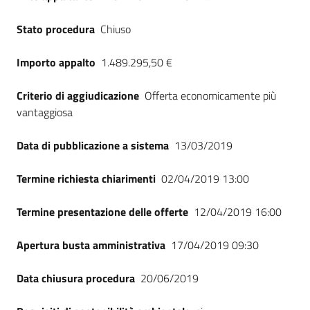
Stato procedura
Chiuso
Importo appalto
1.489.295,50 €
Criterio di aggiudicazione
Offerta economicamente più
vantaggiosa
Data di pubblicazione a sistema
13/03/2019
Termine richiesta chiarimenti
02/04/2019 13:00
Termine presentazione delle offerte
12/04/2019 16:00
Apertura busta amministrativa
17/04/2019 09:30
Data chiusura procedura
20/06/2019