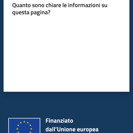
Quanto sono chiare le informazioni su
questa pagina?
Valuta da 1 a 5 stelle