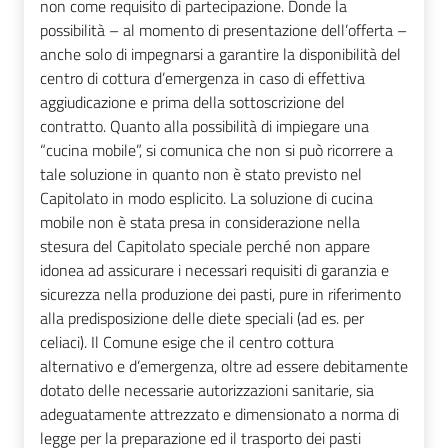
non come requisito di partecipazione. Donde la
possibilità – al momento di presentazione dell’offerta –
anche solo di impegnarsi a garantire la disponibilità del
centro di cottura d’emergenza in caso di effettiva
aggiudicazione e prima della sottoscrizione del
contratto. Quanto alla possibilità di impiegare una
“cucina mobile”, si comunica che non si può ricorrere a
tale soluzione in quanto non è stato previsto nel
Capitolato in modo esplicito. La soluzione di cucina
mobile non è stata presa in considerazione nella
stesura del Capitolato speciale perché non appare
idonea ad assicurare i necessari requisiti di garanzia e
sicurezza nella produzione dei pasti, pure in riferimento
alla predisposizione delle diete speciali (ad es. per
celiaci). Il Comune esige che il centro cottura
alternativo e d’emergenza, oltre ad essere debitamente
dotato delle necessarie autorizzazioni sanitarie, sia
adeguatamente attrezzato e dimensionato a norma di
legge per la preparazione ed il trasporto dei pasti