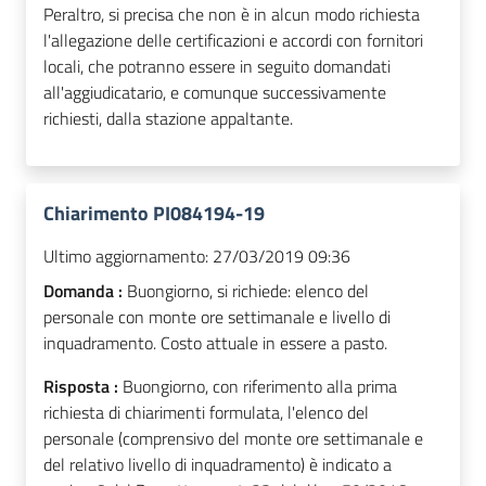
Peraltro, si precisa che non è in alcun modo richiesta
l'allegazione delle certificazioni e accordi con fornitori
locali, che potranno essere in seguito domandati
all'aggiudicatario, e comunque successivamente
richiesti, dalla stazione appaltante.
Chiarimento PI084194-19
Ultimo aggiornamento:
27/03/2019 09:36
Domanda :
Buongiorno, si richiede: elenco del
personale con monte ore settimanale e livello di
inquadramento. Costo attuale in essere a pasto.
Risposta :
Buongiorno, con riferimento alla prima
richiesta di chiarimenti formulata, l'elenco del
personale (comprensivo del monte ore settimanale e
del relativo livello di inquadramento) è indicato a