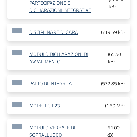
PARTECIPAZIONE E
kB
)
DICHIARAZIONI INTEGRATIVE
DISCIPLINARE DI GARA
(
719.59 kB
)
MODULO DICHIARAZIONI DI
(
65.50
AVVALIMENTO
kB
)
PATTO DI INTEGRITA'
(
572.85 kB
)
MODELLO F23
(
1.50 MB
)
MODULO VERBALE DI
(
51.00
SOPRALLUOGO
kB
)