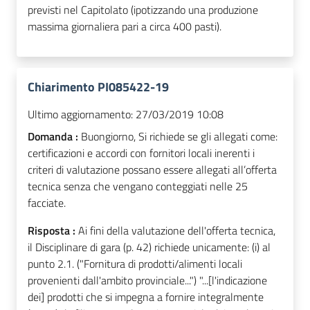
previsti nel Capitolato (ipotizzando una produzione
massima giornaliera pari a circa 400 pasti).
Chiarimento PI085422-19
Ultimo aggiornamento:
27/03/2019 10:08
Domanda :
Buongiorno, Si richiede se gli allegati come:
certificazioni e accordi con fornitori locali inerenti i
criteri di valutazione possano essere allegati all’offerta
tecnica senza che vengano conteggiati nelle 25
facciate.
Risposta :
Ai fini della valutazione dell'offerta tecnica,
il Disciplinare di gara (p. 42) richiede unicamente: (i) al
punto 2.1. ("Fornitura di prodotti/alimenti locali
provenienti dall'ambito provinciale...") "...[l'indicazione
dei] prodotti che si impegna a fornire integralmente