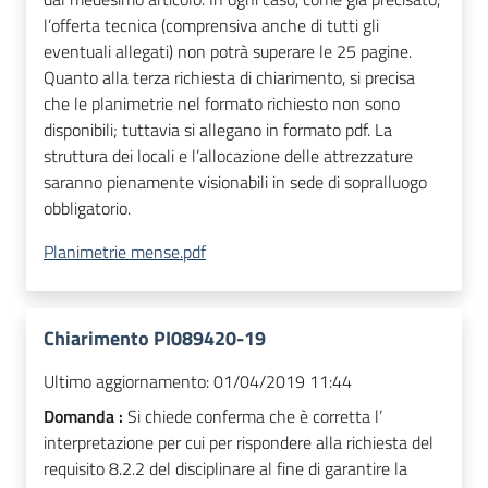
l’offerta tecnica (comprensiva anche di tutti gli
eventuali allegati) non potrà superare le 25 pagine.
Quanto alla terza richiesta di chiarimento, si precisa
che le planimetrie nel formato richiesto non sono
disponibili; tuttavia si allegano in formato pdf. La
struttura dei locali e l’allocazione delle attrezzature
saranno pienamente visionabili in sede di sopralluogo
obbligatorio.
Planimetrie mense.pdf
Chiarimento PI089420-19
Ultimo aggiornamento:
01/04/2019 11:44
Domanda :
Si chiede conferma che è corretta l’
interpretazione per cui per rispondere alla richiesta del
requisito 8.2.2 del disciplinare al fine di garantire la