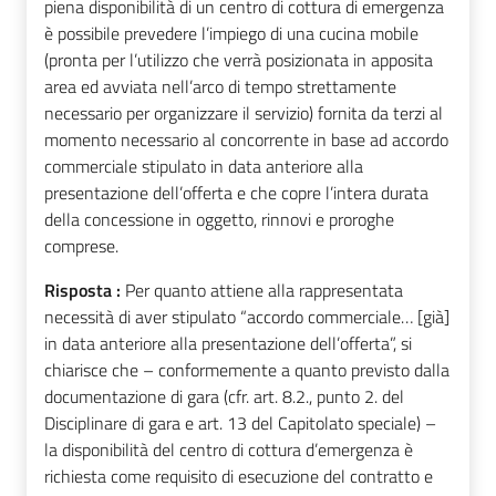
piena disponibilità di un centro di cottura di emergenza
è possibile prevedere l’impiego di una cucina mobile
(pronta per l’utilizzo che verrà posizionata in apposita
area ed avviata nell’arco di tempo strettamente
necessario per organizzare il servizio) fornita da terzi al
momento necessario al concorrente in base ad accordo
commerciale stipulato in data anteriore alla
presentazione dell’offerta e che copre l’intera durata
della concessione in oggetto, rinnovi e proroghe
comprese.
Risposta :
Per quanto attiene alla rappresentata
necessità di aver stipulato “accordo commerciale… [già]
in data anteriore alla presentazione dell’offerta”, si
chiarisce che – conformemente a quanto previsto dalla
documentazione di gara (cfr. art. 8.2., punto 2. del
Disciplinare di gara e art. 13 del Capitolato speciale) –
la disponibilità del centro di cottura d’emergenza è
richiesta come requisito di esecuzione del contratto e