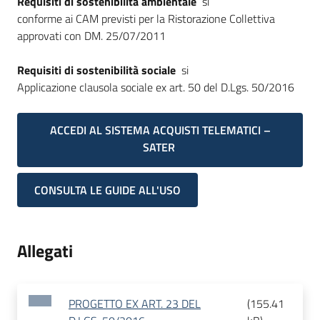
Requisiti di sostenibilità ambientale
si
conforme ai CAM previsti per la Ristorazione Collettiva
approvati con DM. 25/07/2011
Requisiti di sostenibilità sociale
si
Applicazione clausola sociale ex art. 50 del D.Lgs. 50/2016
ACCEDI AL SISTEMA ACQUISTI TELEMATICI –
SATER
CONSULTA LE GUIDE ALL'USO
Allegati
PROGETTO EX ART. 23 DEL
(
155.41