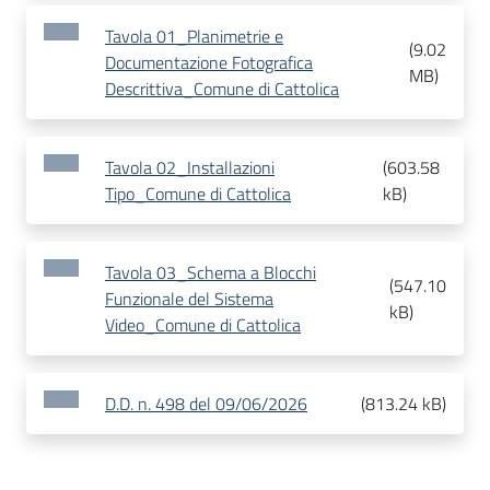
Tavola 01_Planimetrie e
(
9.02
Documentazione Fotografica
MB
)
Descrittiva_Comune di Cattolica
Tavola 02_Installazioni
(
603.58
Tipo_Comune di Cattolica
kB
)
Tavola 03_Schema a Blocchi
(
547.10
Funzionale del Sistema
kB
)
Video_Comune di Cattolica
D.D. n. 498 del 09/06/2026
(
813.24 kB
)