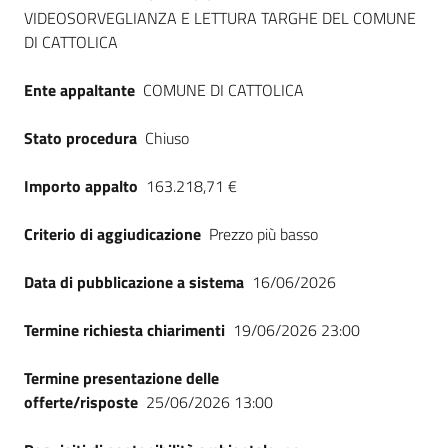
VIDEOSORVEGLIANZA E LETTURA TARGHE DEL COMUNE
DI CATTOLICA
Ente appaltante
COMUNE DI CATTOLICA
Stato procedura
Chiuso
Importo appalto
163.218,71 €
Criterio di aggiudicazione
Prezzo più basso
Data di pubblicazione a sistema
16/06/2026
Termine richiesta chiarimenti
19/06/2026 23:00
Termine presentazione delle
offerte/risposte
25/06/2026 13:00