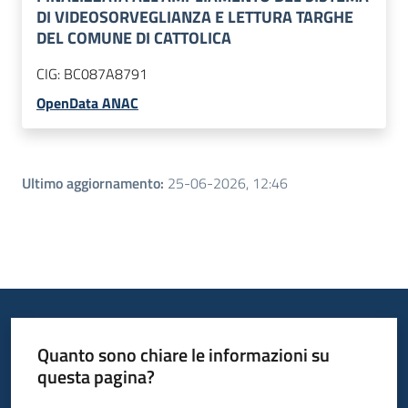
DI VIDEOSORVEGLIANZA E LETTURA TARGHE
DEL COMUNE DI CATTOLICA
CIG:
BC087A8791
OpenData ANAC
Ultimo aggiornamento
:
25-06-2026, 12:46
Quanto sono chiare le informazioni su
questa pagina?