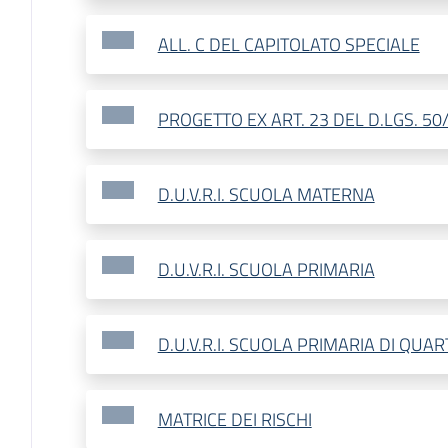
ALL. C DEL CAPITOLATO SPECIALE
PROGETTO EX ART. 23 DEL D.LGS. 50
D.U.V.R.I. SCUOLA MATERNA
D.U.V.R.I. SCUOLA PRIMARIA
D.U.V.R.I. SCUOLA PRIMARIA DI QUA
MATRICE DEI RISCHI