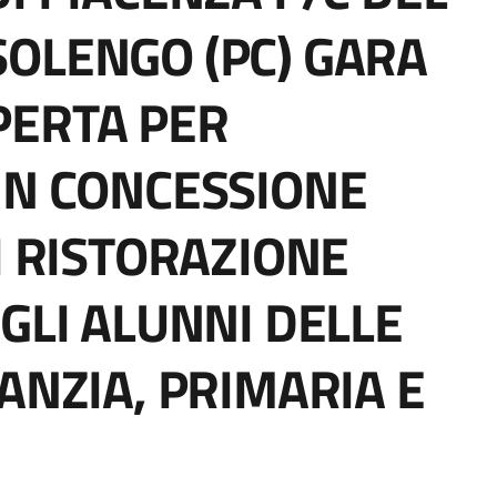
OLENGO (PC) GARA
PERTA PER
IN CONCESSIONE
I RISTORAZIONE
GLI ALUNNI DELLE
ANZIA, PRIMARIA E