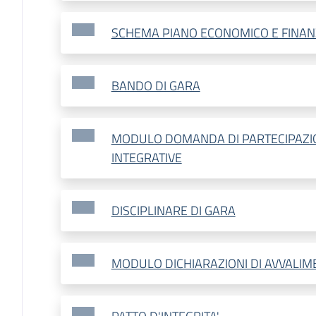
SCHEMA PIANO ECONOMICO E FINAN
BANDO DI GARA
MODULO DOMANDA DI PARTECIPAZIO
INTEGRATIVE
DISCIPLINARE DI GARA
MODULO DICHIARAZIONI DI AVVALI