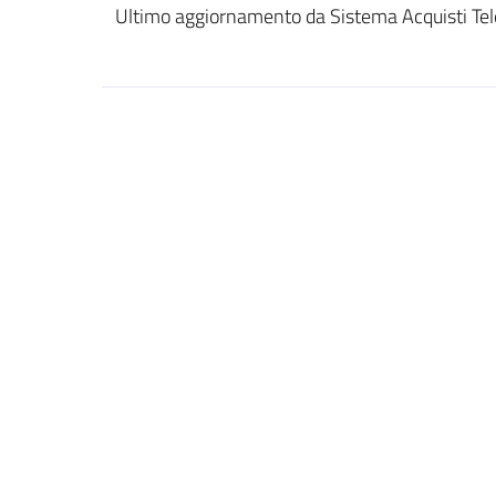
Ultimo aggiornamento da Sistema Acquisti Tel