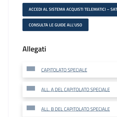
ACCEDI AL SISTEMA ACQUISTI TELEMATICI – SA
CONSULTA LE GUIDE ALL'USO
Allegati
CAPITOLATO SPECIALE
ALL. A DEL CAPITOLATO SPECIALE
ALL. B DEL CAPITOLATO SPECIALE