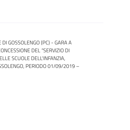
 DI GOSSOLENGO (PC) - GARA A
ONCESSIONE DEL “SERVIZIO DI
ELLE SCUOLE DELL'INFANZIA,
SSOLENGO, PERIODO 01/09/2019 –