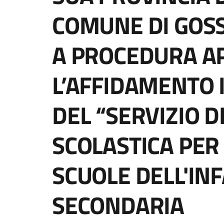
COMUNE DI GOSS
A PROCEDURA A
L’AFFIDAMENTO 
DEL “SERVIZIO D
SCOLASTICA PER 
SCUOLE DELL'INF
SECONDARIA