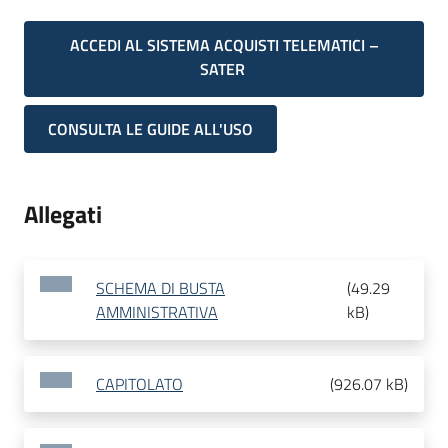
ACCEDI AL SISTEMA ACQUISTI TELEMATICI –
SATER
CONSULTA LE GUIDE ALL'USO
Allegati
SCHEMA DI BUSTA
(
49.29
AMMINISTRATIVA
kB
)
CAPITOLATO
(
926.07 kB
)