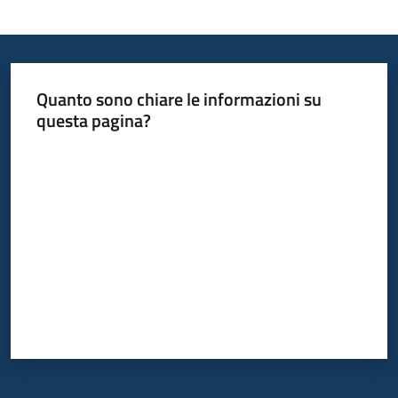
Quanto sono chiare le informazioni su
questa pagina?
Valuta da 1 a 5 stelle