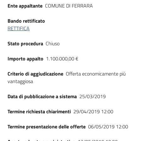
Ente appaltante
COMUNE DI FERRARA
Bando rettificato
RETTIFICA
Stato procedura
Chiuso
Importo appalto
1.100.000,00 €
Criterio di aggiudicazione
Offerta economicamente più
vantaggiosa
Data di pubblicazione a sistema
25/03/2019
Termine richiesta chiarimenti
29/04/2019 12:00
Termine presentazione delle offerte
06/05/2019 12:00