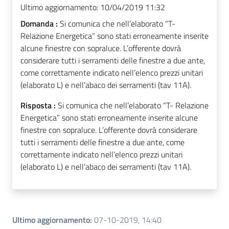
Ultimo aggiornamento:
10/04/2019 11:32
Domanda :
Si comunica che nell’elaborato “T-
Relazione Energetica” sono stati erroneamente inserite
alcune finestre con sopraluce. L’offerente dovrà
considerare tutti i serramenti delle finestre a due ante,
come correttamente indicato nell’elenco prezzi unitari
(elaborato L) e nell’abaco dei serramenti (tav 11A).
Risposta :
Si comunica che nell’elaborato “T- Relazione
Energetica” sono stati erroneamente inserite alcune
finestre con sopraluce. L’offerente dovrà considerare
tutti i serramenti delle finestre a due ante, come
correttamente indicato nell’elenco prezzi unitari
(elaborato L) e nell’abaco dei serramenti (tav 11A).
Ultimo aggiornamento
:
07-10-2019, 14:40