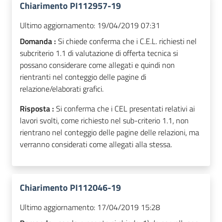
Chiarimento PI112957-19
Ultimo aggiornamento:
19/04/2019 07:31
Domanda :
Si chiede conferma che i C.E.L. richiesti nel
subcriterio 1.1 di valutazione di offerta tecnica si
possano considerare come allegati e quindi non
rientranti nel conteggio delle pagine di
relazione/elaborati grafici.
Risposta :
Si conferma che i CEL presentati relativi ai
lavori svolti, come richiesto nel sub-criterio 1.1, non
rientrano nel conteggio delle pagine delle relazioni, ma
verranno considerati come allegati alla stessa.
Chiarimento PI112046-19
Ultimo aggiornamento:
17/04/2019 15:28