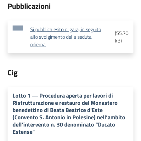
Pubblicazioni
Si pubblica esito di gara, in seguito
(
55.70
allo svolgimento della seduta
kB
)
odierna
Cig
Lotto
1
—
Procedura aperta per lavori di
Ristrutturazione e restauro del Monastero
benedettino di Beata Beatrice d'Este
(Convento S. Antonio in Polesine) nell’ambito
dell’intervento n. 30 denominato “Ducato
Estense"