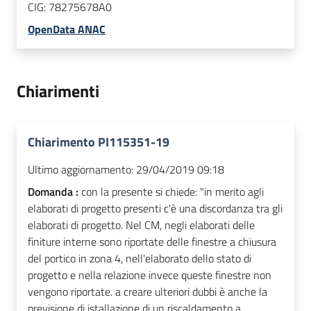
CIG:
78275678A0
OpenData ANAC
Chiarimenti
Chiarimento PI115351-19
Ultimo aggiornamento:
29/04/2019 09:18
Domanda :
con la presente si chiede: "in merito agli
elaborati di progetto presenti c'è una discordanza tra gli
elaborati di progetto. Nel CM, negli elaborati delle
finiture interne sono riportate delle finestre a chiusura
del portico in zona 4, nell'elaborato dello stato di
progetto e nella relazione invece queste finestre non
vengono riportate. a creare ulteriori dubbi è anche la
previsione di istallazione di un riscaldamento a