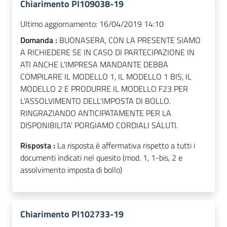
Chiarimento PI109038-19
Ultimo aggiornamento:
16/04/2019 14:10
Domanda :
BUONASERA, CON LA PRESENTE SIAMO
A RICHIEDERE SE IN CASO DI PARTECIPAZIONE IN
ATI ANCHE L'IMPRESA MANDANTE DEBBA
COMPILARE IL MODELLO 1, IL MODELLO 1 BIS, IL
MODELLO 2 E PRODURRE IL MODELLO F23 PER
L'ASSOLVIMENTO DELL'IMPOSTA DI BOLLO.
RINGRAZIANDO ANTICIPATAMENTE PER LA
DISPONIBILITA' PORGIAMO CORDIALI SALUTI.
Risposta :
La risposta è affermativa rispetto a tutti i
documenti indicati nel quesito (mod. 1, 1-bis, 2 e
assolvimento imposta di bollo)
Chiarimento PI102733-19