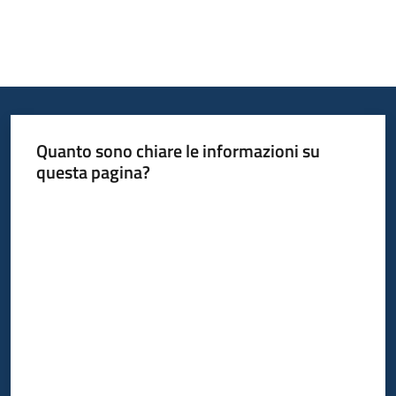
Quanto sono chiare le informazioni su
questa pagina?
Valuta da 1 a 5 stelle