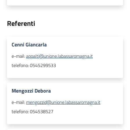
Referenti
Cenni Giancarla
e-mail:
appalti@unione.labassaromagna.it
telefono:
0545299533
Mengozzi Debora
e-mail:
mengozzid@unione.labassaromagna.it
telefono:
054538527