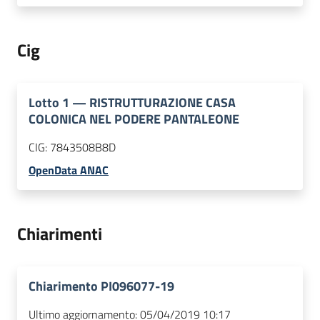
Cig
Lotto
1
—
RISTRUTTURAZIONE CASA
COLONICA NEL PODERE PANTALEONE
CIG:
7843508B8D
OpenData ANAC
Chiarimenti
Chiarimento PI096077-19
Ultimo aggiornamento:
05/04/2019 10:17