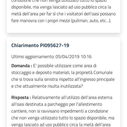
condizione che non venga utilizzato tutto lo spazio
disponibile, ma venga lasciato ad uso pubblico circa la
metà dell’area per far sì che i visitatori dell’oasi possano
fare manovra con i propri mezzi (pullman, auto, etc…).
Chiarimento PI095627-19
Ultimo aggiornamento:
05/04/2019 10:16
Domanda :
E’ possibile utilizzare come area di
stoccaggio e deposito materiali, la proprietà Comunale
che si trova sulla sinistra rispetto all’ingresso principale
e che attualmente risulta inutilizzata?
Risposta :
Relativamente all'utilizzo dell'area esterna
all'oasi destinata a parcheggio per l'allestimento
cantiere, non si ravvisano impedimenti a condizione
che non venga utilizzato tutto lo spazio disponibile, ma
venga lasciato ad uso pubblico circa la metà dell’area