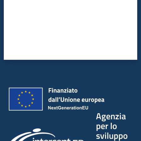
Agenzia
per lo
sviluppo