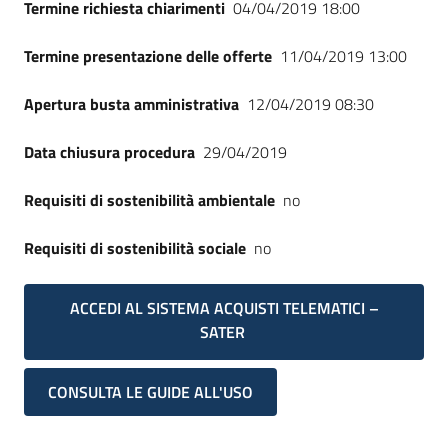
Termine richiesta chiarimenti
04/04/2019 18:00
Termine presentazione delle offerte
11/04/2019 13:00
Apertura busta amministrativa
12/04/2019 08:30
Data chiusura procedura
29/04/2019
Requisiti di sostenibilità ambientale
no
Requisiti di sostenibilità sociale
no
ACCEDI AL SISTEMA ACQUISTI TELEMATICI –
SATER
CONSULTA LE GUIDE ALL'USO