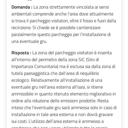
Domanda :
La zona strettamente vincolata ai sensi
ambientali comprende anche l'area dove attualmente
si trova il parcheggio visitatori, oltre il fosso e fuori dalla
recinzione. Si chiede se è possibile cantierizzare
parzialmente questo parcheggio per l'installazione di
una eventuale gru.
Risposta :
La zona del parcheggio visitatori è inserita
all'interno del perimetro della zona SIC (Sito di
Importanza Comunitaria) ma è esclusa sia dalla zona di
tutela paesaggistica che dall'area di riequilibrio
ecologico. Relativamente all'installazione di una
eventuale gru nell'area esterna all'oasi, si ritiene
ammissibile in quanto ritenuto elemento migliorativo in
ordine alla riduzione delle emissioni prodotte. Resta
inteso che l'eventuale gru sarà ammessa solo in caso di
installazione in tale area esterna e non dovrà gravare
sui costi. L’utilizzo dell’area esterna è ammesso a