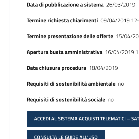
Data di pubblicazione a sistema
26/03/2019
Termine richiesta chiarimenti
09/04/2019 12:
Termine presentazione delle offerte
15/04/20
Apertura busta amministrativa
16/04/2019 1
Data chiusura procedura
18/04/2019
Requisiti di sostenibilità ambientale
no
Requisiti di sostenibilità sociale
no
ACCEDI AL SISTEMA ACQUISTI TELEMATICI – SA
CONSULTA LE GUIDE ALL'USO