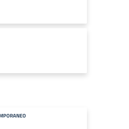
EMPORANEO