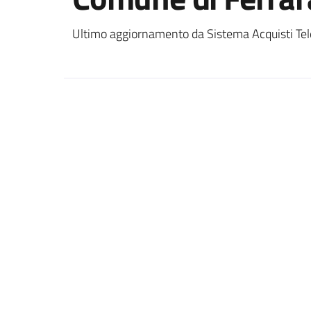
Ultimo aggiornamento da Sistema Acquisti Tel