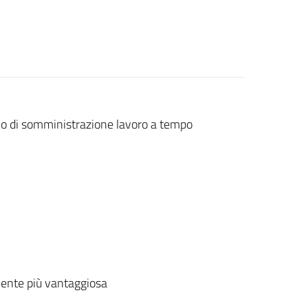
zio di somministrazione lavoro a tempo
ente più vantaggiosa