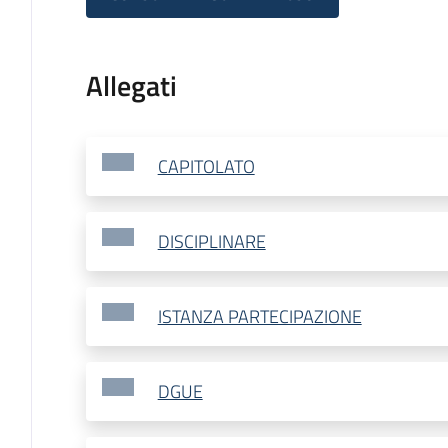
Allegati
CAPITOLATO
DISCIPLINARE
ISTANZA PARTECIPAZIONE
DGUE