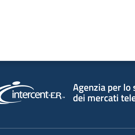
Agenzia per lo 
dei mercati tel