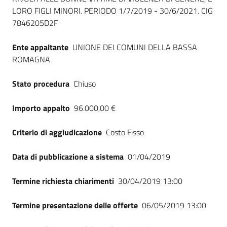
LORO FIGLI MINORI. PERIODO 1/7/2019 - 30/6/2021. CIG
7846205D2F
Ente appaltante
UNIONE DEI COMUNI DELLA BASSA
ROMAGNA
Stato procedura
Chiuso
Importo appalto
96.000,00 €
Criterio di aggiudicazione
Costo Fisso
Data di pubblicazione a sistema
01/04/2019
Termine richiesta chiarimenti
30/04/2019 13:00
Termine presentazione delle offerte
06/05/2019 13:00