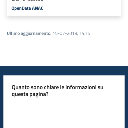
OpenData ANAC
Ultimo aggiornamento
:
15-07-2019, 14:15
Quanto sono chiare le informazioni su
questa pagina?
Valuta da 1 a 5 stelle