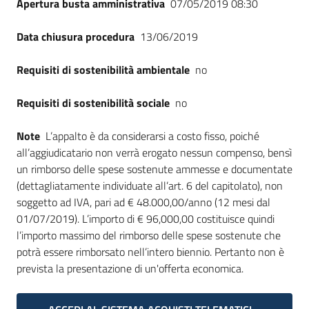
Apertura busta amministrativa
07/05/2019 08:30
Data chiusura procedura
13/06/2019
Requisiti di sostenibilità ambientale
no
Requisiti di sostenibilità sociale
no
Note
L’appalto è da considerarsi a costo fisso, poiché
all’aggiudicatario non verrà erogato nessun compenso, bensì
un rimborso delle spese sostenute ammesse e documentate
(dettagliatamente individuate all’art. 6 del capitolato), non
soggetto ad IVA, pari ad € 48.000,00/anno (12 mesi dal
01/07/2019). L’importo di € 96,000,00 costituisce quindi
l’importo massimo del rimborso delle spese sostenute che
potrà essere rimborsato nell’intero biennio. Pertanto non è
prevista la presentazione di un'offerta economica.