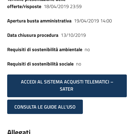
offerte/risposte
18/04/2019 23:59
Apertura busta amministrativa
19/04/2019 14:00
Data chiusura procedura
13/10/2019
Requisiti di sostenibilità ambientale
no
Requisiti di sostenibilità sociale
no
ACCEDI AL SISTEMA ACQUISTI TELEMATICI –
SATER
CONSULTA LE GUIDE ALL'USO
Allegati