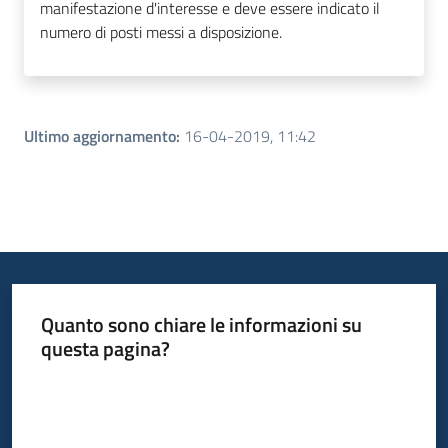
manifestazione d'interesse e deve essere indicato il
numero di posti messi a disposizione.
Ultimo aggiornamento
:
16-04-2019, 11:42
Quanto sono chiare le informazioni su
questa pagina?
Valuta da 1 a 5 stelle