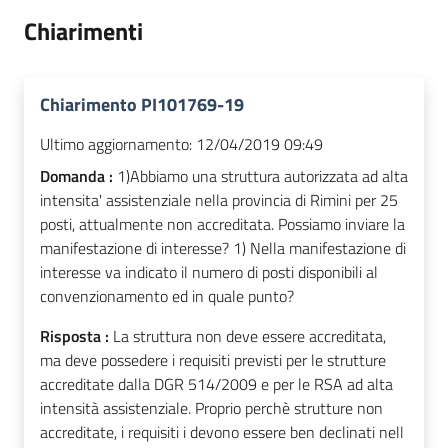
Chiarimenti
Chiarimento PI101769-19
Ultimo aggiornamento:
12/04/2019 09:49
Domanda :
1)Abbiamo una struttura autorizzata ad alta
intensita' assistenziale nella provincia di Rimini per 25
posti, attualmente non accreditata. Possiamo inviare la
manifestazione di interesse? 1) Nella manifestazione di
interesse va indicato il numero di posti disponibili al
convenzionamento ed in quale punto?
Risposta :
La struttura non deve essere accreditata,
ma deve possedere i requisiti previsti per le strutture
accreditate dalla DGR 514/2009 e per le RSA ad alta
intensità assistenziale. Proprio perchè strutture non
accreditate, i requisiti i devono essere ben declinati nell