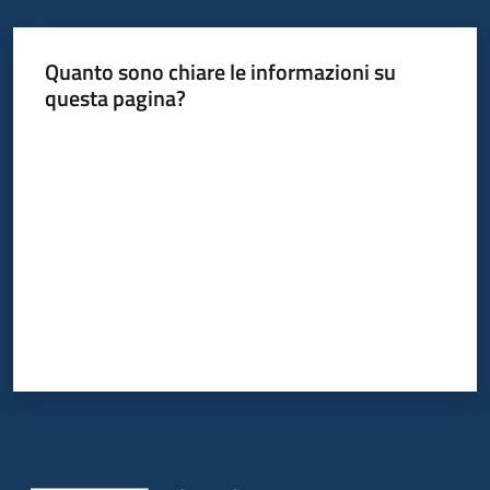
Quanto sono chiare le informazioni su
questa pagina?
Valuta da 1 a 5 stelle