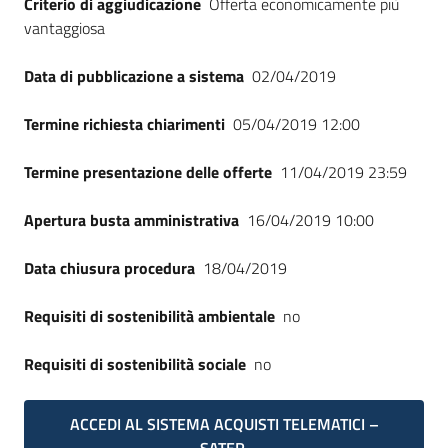
Criterio di aggiudicazione
Offerta economicamente più
Seguici
vantaggiosa
su
Data di pubblicazione a sistema
02/04/2019
Termine richiesta chiarimenti
05/04/2019 12:00
Termine presentazione delle offerte
11/04/2019 23:59
Apertura busta amministrativa
16/04/2019 10:00
Data chiusura procedura
18/04/2019
Requisiti di sostenibilità ambientale
no
Requisiti di sostenibilità sociale
no
ACCEDI AL SISTEMA ACQUISTI TELEMATICI –