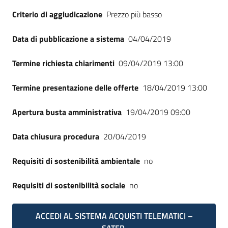
Seguici
Criterio di aggiudicazione
Prezzo più basso
su
Data di pubblicazione a sistema
04/04/2019
Termine richiesta chiarimenti
09/04/2019 13:00
Termine presentazione delle offerte
18/04/2019 13:00
Apertura busta amministrativa
19/04/2019 09:00
Data chiusura procedura
20/04/2019
Requisiti di sostenibilità ambientale
no
Requisiti di sostenibilità sociale
no
ACCEDI AL SISTEMA ACQUISTI TELEMATICI –