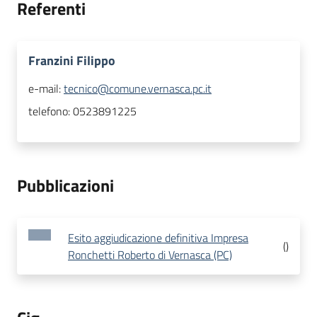
Referenti
Franzini Filippo
e-mail:
tecnico@comune.vernasca.pc.it
telefono:
0523891225
Pubblicazioni
Esito aggiudicazione definitiva Impresa
(
)
Ronchetti Roberto di Vernasca (PC)