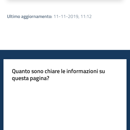
Ultimo aggiornamento
:
11-11-2019, 11:12
Quanto sono chiare le informazioni su
questa pagina?
Valuta da 1 a 5 stelle