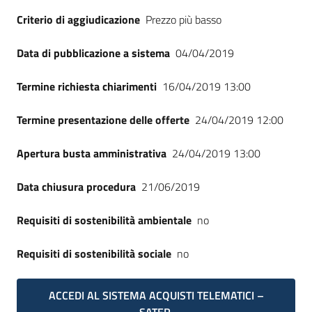
Seguici
Criterio di aggiudicazione
Prezzo più basso
su
Data di pubblicazione a sistema
04/04/2019
Termine richiesta chiarimenti
16/04/2019 13:00
Termine presentazione delle offerte
24/04/2019 12:00
Apertura busta amministrativa
24/04/2019 13:00
Data chiusura procedura
21/06/2019
Requisiti di sostenibilità ambientale
no
Requisiti di sostenibilità sociale
no
ACCEDI AL SISTEMA ACQUISTI TELEMATICI –