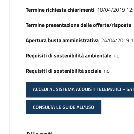
Termine richiesta chiarimenti
18/04/2019 12:
Termine presentazione delle offerte/risposte
Apertura busta amministrativa
24/04/2019 1
Requisiti di sostenibilità ambientale
no
Requisiti di sostenibilità sociale
no
ACCEDI AL SISTEMA ACQUISTI TELEMATICI – SA
CONSULTA LE GUIDE ALL'USO