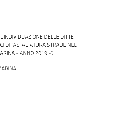
L'INDIVIDUAZIONE DELLE DITTE
CI DI “ASFALTATURA STRADE NEL
RINA - ANNO 2019 -”.
MARINA