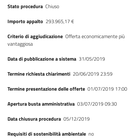
Stato procedura
Chiuso
Importo appalto
293.965,17 €
Criterio di aggiudicazione
Offerta economicamente più
vantaggiosa
Data di pubblicazione a sistema
31/05/2019
Termine richiesta chiarimenti
20/06/2019 23:59
Termine presentazione delle offerte
01/07/2019 17:00
Apertura busta amministrativa
03/07/2019 09:30
Data chiusura procedura
05/12/2019
Requisiti di sostenibilità ambientale
no