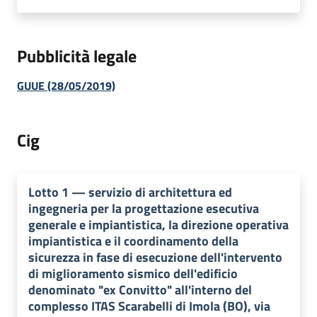
Pubblicità legale
GUUE (28/05/2019)
Cig
Lotto
1
—
servizio di architettura ed
ingegneria per la progettazione esecutiva
generale e impiantistica, la direzione operativa
impiantistica e il coordinamento della
sicurezza in fase di esecuzione dell'intervento
di miglioramento sismico dell'edificio
denominato "ex Convitto" all'interno del
complesso ITAS Scarabelli di Imola (BO), via