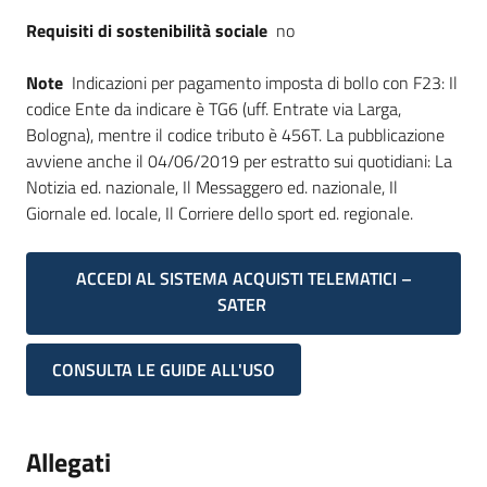
Requisiti di sostenibilità sociale
no
Note
Indicazioni per pagamento imposta di bollo con F23: Il
codice Ente da indicare è TG6 (uff. Entrate via Larga,
Bologna), mentre il codice tributo è 456T. La pubblicazione
avviene anche il 04/06/2019 per estratto sui quotidiani: La
Notizia ed. nazionale, Il Messaggero ed. nazionale, Il
Giornale ed. locale, Il Corriere dello sport ed. regionale.
ACCEDI AL SISTEMA ACQUISTI TELEMATICI –
SATER
CONSULTA LE GUIDE ALL'USO
Allegati