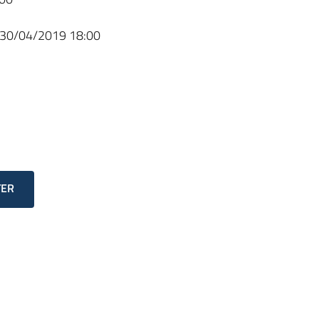
30/04/2019 18:00
TER