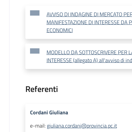
AVVISO DI INDAGINE DI MERCATO PER
MANIFESTAZIONE DI INTERESSE DA 
ECONOMICI
MODELLO DA SOTTOSCRIVERE PER L
INTERESSE (allegato A) all'avviso di in
Referenti
Cordani Giuliana
e-mail:
giuliana.cordani@provincia.pc.it