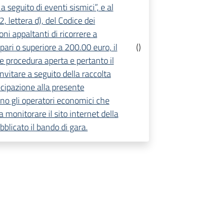
 seguito di eventi sismici”, e al
 lettera d), del Codice dei
oni appaltanti di ricorrere a
pari o superiore a 200.00 euro, il
(
)
 procedura aperta e pertanto il
nvitare a seguito della raccolta
ecipazione alla presente
ano gli operatori economici che
 monitorare il sito internet della
bblicato il bando di gara.