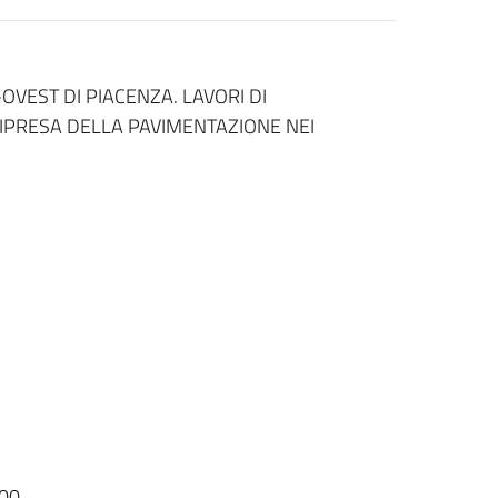
OVEST DI PIACENZA. LAVORI DI
PRESA DELLA PAVIMENTAZIONE NEI
00