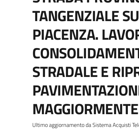
TANGENZIALE SU
PIACENZA. LAVOR
CONSOLIDAMENT
STRADALE E RIP
PAVIMENTAZIONE
MAGGIORMENTE 
Ultimo aggiornamento da Sistema Acquisti Tel