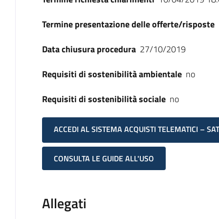
Termine presentazione delle offerte/risposte
Data chiusura procedura
27/10/2019
Requisiti di sostenibilità ambientale
no
Requisiti di sostenibilità sociale
no
ACCEDI AL SISTEMA ACQUISTI TELEMATICI – SA
CONSULTA LE GUIDE ALL'USO
Allegati