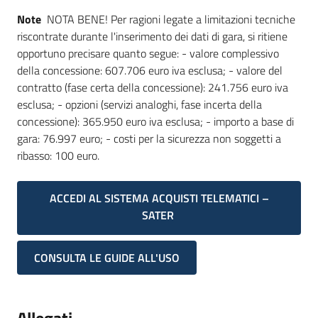
Note
NOTA BENE! Per ragioni legate a limitazioni tecniche
riscontrate durante l'inserimento dei dati di gara, si ritiene
opportuno precisare quanto segue: - valore complessivo
della concessione: 607.706 euro iva esclusa; - valore del
contratto (fase certa della concessione): 241.756 euro iva
esclusa; - opzioni (servizi analoghi, fase incerta della
concessione): 365.950 euro iva esclusa; - importo a base di
gara: 76.997 euro; - costi per la sicurezza non soggetti a
ribasso: 100 euro.
ACCEDI AL SISTEMA ACQUISTI TELEMATICI –
SATER
CONSULTA LE GUIDE ALL'USO