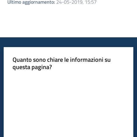
Ultimo aggiornamento
:
24-05-2019, 15:57
Quanto sono chiare le informazioni su
questa pagina?
Valuta da 1 a 5 stelle