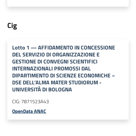
Cig
Lotto
1
—
AFFIDAMENTO IN CONCESSIONE
DEL SERVIZIO DI ORGANIZZAZIONE E
GESTIONE DI CONVEGNI SCIENTIFICI
INTERNAZIONALI PROMOSSI DAL
DIPARTIMENTO DI SCIENZE ECONOMICHE –
DSE DELL’ALMA MATER STUDIORUM -
UNIVERSITÀ DI BOLOGNA
CIG:
7871523A43
OpenData ANAC