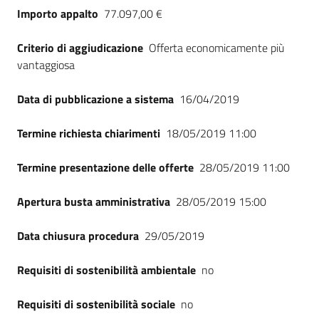
Importo appalto
77.097,00 €
Criterio di aggiudicazione
Offerta economicamente più
vantaggiosa
Data di pubblicazione a sistema
16/04/2019
Termine richiesta chiarimenti
18/05/2019 11:00
Termine presentazione delle offerte
28/05/2019 11:00
Apertura busta amministrativa
28/05/2019 15:00
Data chiusura procedura
29/05/2019
Requisiti di sostenibilità ambientale
no
Requisiti di sostenibilità sociale
no