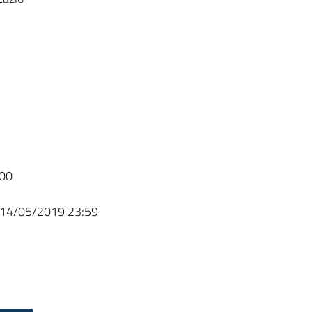
00
14/05/2019 23:59