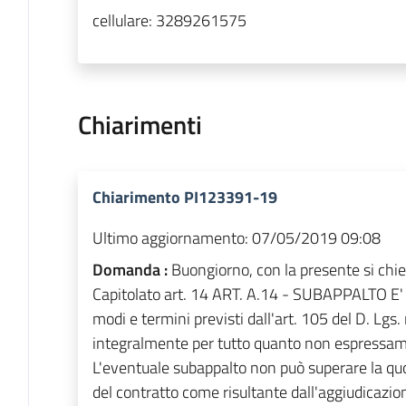
cellulare:
3289261575
Chiarimenti
Chiarimento PI123391-19
Ultimo aggiornamento:
07/05/2019 09:08
Domanda :
Buongiorno, con la presente si chie
Capitolato art. 14 ART. A.14 - SUBAPPALTO E' 
modi e termini previsti dall'art. 105 del D. Lgs
integralmente per tutto quanto non espressame
L'eventuale subappalto non può superare la qu
del contratto come risultante dall'aggiudicazio