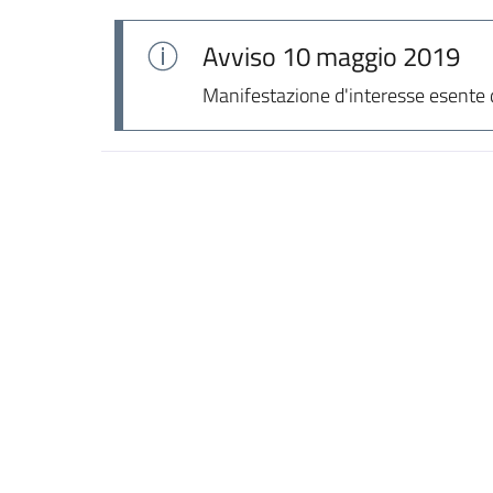
Avviso
10 maggio 2019
Manifestazione d'interesse esente 