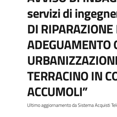
servizi di ingegn
DI RIPARAZIONE
ADEGUAMENTO O
URBANIZZAZION
TERRACINO IN C
ACCUMOLI”
Ultimo aggiornamento da Sistema Acquisti Tel