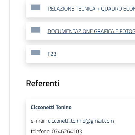
RELAZIONE TECNICA + QUADRO ECO
DOCUMENTAZIONE GRAFICA E FOTOG
F23
Referenti
Cicconetti Tonino
e-mail:
cicconetti.tonino@gmail.com
telefono:
0746264103