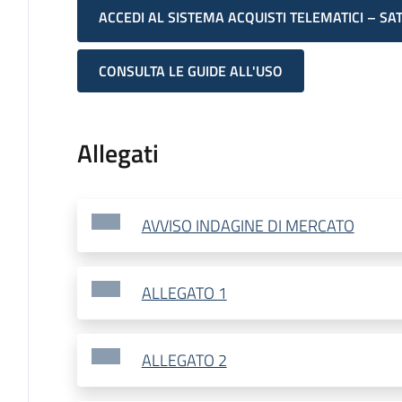
ACCEDI AL SISTEMA ACQUISTI TELEMATICI – SA
CONSULTA LE GUIDE ALL'USO
Allegati
AVVISO INDAGINE DI MERCATO
ALLEGATO 1
ALLEGATO 2