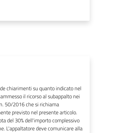
de chiarimenti su quanto indicato nel
ammesso il ricorso al subappalto nei
. n. 50/2016 che si richiama
nte previsto nel presente articolo.
ota del 30% dell'importo complessivo
ne. L'appaltatore deve comunicare alla