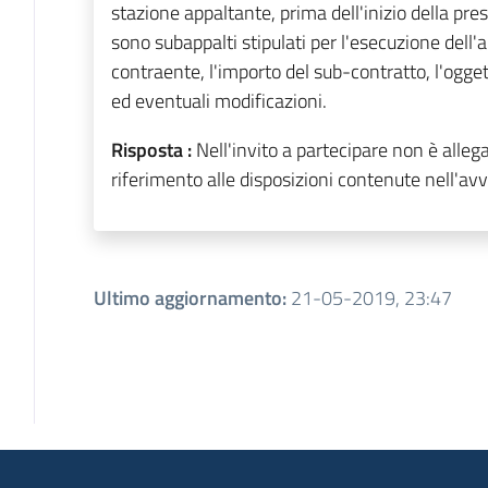
stazione appaltante, prima dell'inizio della pres
sono subappalti stipulati per l'esecuzione dell'
contraente, l'importo del sub-contratto, l'ogget
ed eventuali modificazioni.
Risposta :
Nell'invito a partecipare non è alleg
riferimento alle disposizioni contenute nell'avvi
Ultimo aggiornamento
:
21-05-2019, 23:47