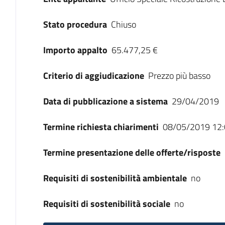
Stato procedura
Chiuso
Importo appalto
65.477,25 €
Criterio di aggiudicazione
Prezzo più basso
Data di pubblicazione a sistema
29/04/2019
Termine richiesta chiarimenti
08/05/2019 12:
Termine presentazione delle offerte/risposte
Requisiti di sostenibilità ambientale
no
Requisiti di sostenibilità sociale
no