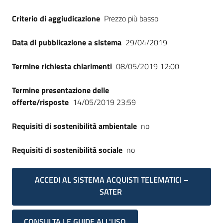
Criterio di aggiudicazione
Prezzo più basso
Data di pubblicazione a sistema
29/04/2019
Termine richiesta chiarimenti
08/05/2019 12:00
Termine presentazione delle
offerte/risposte
14/05/2019 23:59
Requisiti di sostenibilità ambientale
no
Requisiti di sostenibilità sociale
no
ACCEDI AL SISTEMA ACQUISTI TELEMATICI –
SATER
CONSULTA LE GUIDE ALL'USO