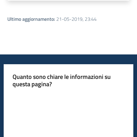
Ultimo aggiornamento
:
21-05-2019, 23:44
Quanto sono chiare le informazioni su
questa pagina?
Valuta da 1 a 5 stelle