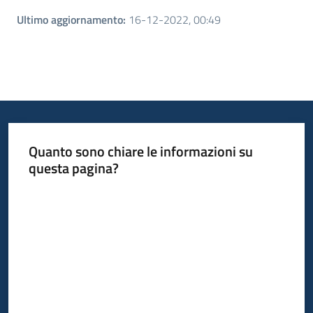
Ultimo aggiornamento
:
16-12-2022, 00:49
Quanto sono chiare le informazioni su
questa pagina?
Valuta da 1 a 5 stelle