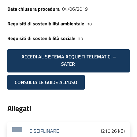
Data chiusura procedura
04/06/2019
Requisiti di sostenibilità ambientale
no
Requisiti di sostenibilità sociale
no
ACCEDI AL SISTEMA ACQUISTI TELEMATICI –
SATER
CONSULTA LE GUIDE ALL'USO
Allegati
DISCIPLINARE
(
210.26 kB
)