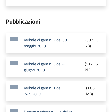
Pubblicazioni
Verbale di gara n. 2 del 30
(
302.83
maggio 2019
kB
)
Verbale di gara n. 3 del 4
(
517.16
giugno 2019
kB
)
Verbale di gara n. 1 del
(
1.06
24.5.2019
MB
)