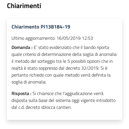
Chiarimenti
Chiarimento PI138184-19
Ultimo aggiornamento:
16/05/2019 12:53
Domanda :
E' stato evidenziato che il bando riporta
quale criterio di determinazione della soglia di anomalia
il metodo del sorteggio tra le 5 possibili opzioni che in
realtà è stato soppresso dal decreto 32/2019. Si è
pertanto richiedo con quale metodo verrà definita la
soglia di anomalia.
Risposta :
Si chiarisce che l'aggiudicazione verrà
disposta sulla base del sistema oggi vigente introdotto
dal c.d. decreto sblocca cantieri.