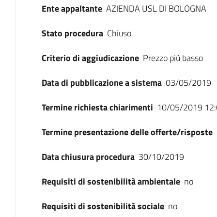
Ente appaltante
AZIENDA USL DI BOLOGNA
Stato procedura
Chiuso
Criterio di aggiudicazione
Prezzo più basso
Data di pubblicazione a sistema
03/05/2019
Termine richiesta chiarimenti
10/05/2019 12:
Termine presentazione delle offerte/risposte
Data chiusura procedura
30/10/2019
Requisiti di sostenibilità ambientale
no
Requisiti di sostenibilità sociale
no