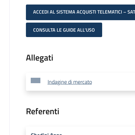
ACCEDI AL SISTEMA ACQUISTI TELEMATICI – SA
CONSULTA LE GUIDE ALL'USO
Allegati
Indagine di mercato
Referenti