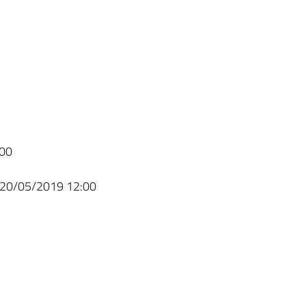
00
20/05/2019 12:00