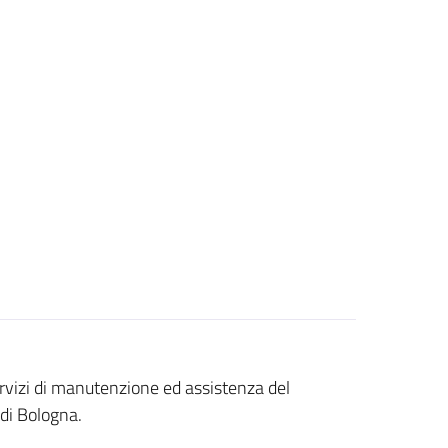
ervizi di manutenzione ed assistenza del
 di Bologna.