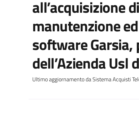
all’acquisizione di
manutenzione ed 
software Garsia, 
dell’Azienda Usl 
Ultimo aggiornamento da Sistema Acquisti Tel