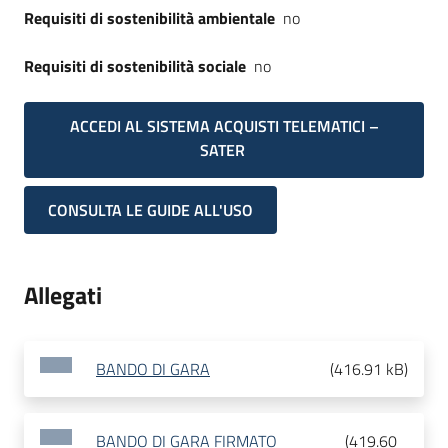
Requisiti di sostenibilità ambientale
no
Requisiti di sostenibilità sociale
no
ACCEDI AL SISTEMA ACQUISTI TELEMATICI –
SATER
CONSULTA LE GUIDE ALL'USO
Allegati
BANDO DI GARA
(
416.91 kB
)
BANDO DI GARA FIRMATO
(
419.60