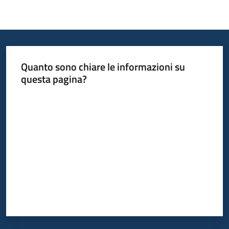
Quanto sono chiare le informazioni su
questa pagina?
Valuta da 1 a 5 stelle