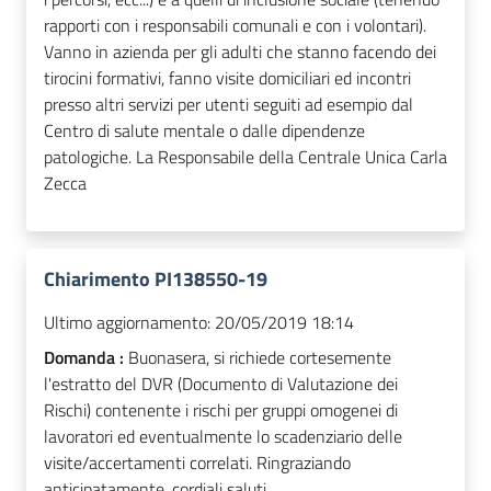
rapporti con i responsabili comunali e con i volontari).
Vanno in azienda per gli adulti che stanno facendo dei
tirocini formativi, fanno visite domiciliari ed incontri
presso altri servizi per utenti seguiti ad esempio dal
Centro di salute mentale o dalle dipendenze
patologiche. La Responsabile della Centrale Unica Carla
Zecca
Chiarimento PI138550-19
Ultimo aggiornamento:
20/05/2019 18:14
Domanda :
Buonasera, si richiede cortesemente
l'estratto del DVR (Documento di Valutazione dei
Rischi) contenente i rischi per gruppi omogenei di
lavoratori ed eventualmente lo scadenziario delle
visite/accertamenti correlati. Ringraziando
anticipatamente, cordiali saluti