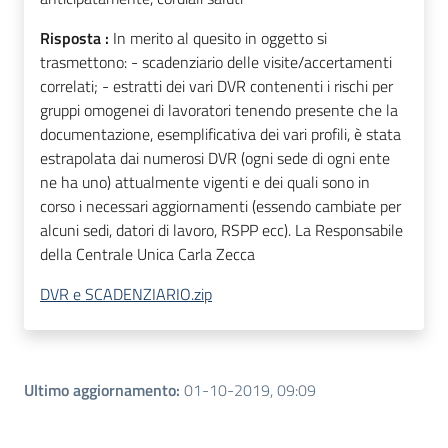
Risposta :
In merito al quesito in oggetto si
trasmettono: - scadenziario delle visite/accertamenti
correlati; - estratti dei vari DVR contenenti i rischi per
gruppi omogenei di lavoratori tenendo presente che la
documentazione, esemplificativa dei vari profili, è stata
estrapolata dai numerosi DVR (ogni sede di ogni ente
ne ha uno) attualmente vigenti e dei quali sono in
corso i necessari aggiornamenti (essendo cambiate per
alcuni sedi, datori di lavoro, RSPP ecc). La Responsabile
della Centrale Unica Carla Zecca
DVR e SCADENZIARIO.zip
Ultimo aggiornamento
:
01-10-2019, 09:09