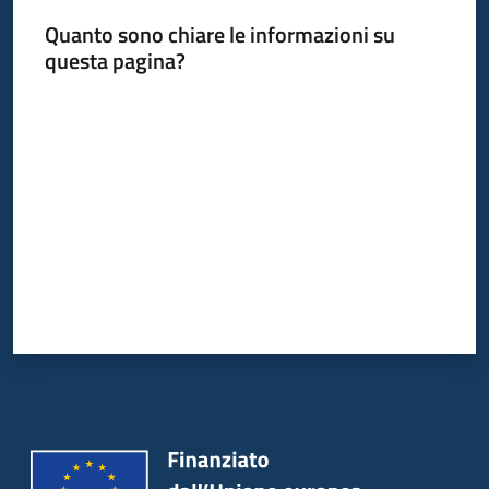
Quanto sono chiare le informazioni su
questa pagina?
Valuta da 1 a 5 stelle