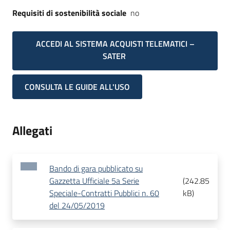
Requisiti di sostenibilità sociale
no
ACCEDI AL SISTEMA ACQUISTI TELEMATICI –
SATER
CONSULTA LE GUIDE ALL'USO
Allegati
Bando di gara pubblicato su
Gazzetta Ufficiale 5a Serie
(
242.85
Speciale-Contratti Pubblici n. 60
kB
)
del 24/05/2019