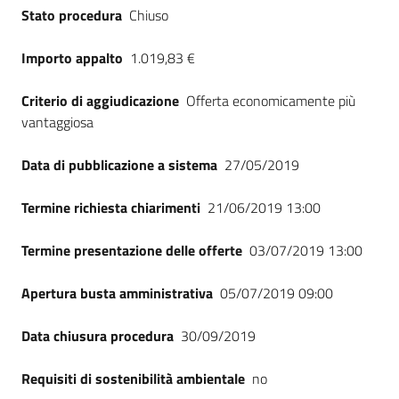
Stato procedura
Chiuso
Importo appalto
1.019,83 €
Criterio di aggiudicazione
Offerta economicamente più
vantaggiosa
Data di pubblicazione a sistema
27/05/2019
Termine richiesta chiarimenti
21/06/2019 13:00
Termine presentazione delle offerte
03/07/2019 13:00
Apertura busta amministrativa
05/07/2019 09:00
Data chiusura procedura
30/09/2019
Requisiti di sostenibilità ambientale
no