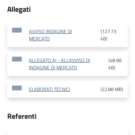
Allegati
AVVISO INDAGINE DI
(
127.73
MERCATO
kB
)
ALLEGATO A) - ALL'AVVISO DI
(
48.98
INDAGINE DI MERCATO
kB
)
ELABORATI TECNICI
(
22.88 MB
)
Referenti