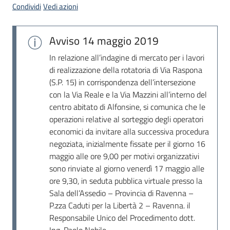
Condividi
Vedi azioni
Avviso
14 maggio 2019
In relazione all’indagine di mercato per i lavori
di realizzazione della rotatoria di Via Raspona
(S.P. 15) in corrispondenza dell’intersezione
con la Via Reale e la Via Mazzini all’interno del
centro abitato di Alfonsine, si comunica che le
operazioni relative al sorteggio degli operatori
economici da invitare alla successiva procedura
negoziata, inizialmente fissate per il giorno 16
maggio alle ore 9,00 per motivi organizzativi
sono rinviate al giorno venerdì 17 maggio alle
ore 9,30, in seduta pubblica virtuale presso la
Sala dell’Assedio – Provincia di Ravenna –
P.zza Caduti per la Libertà 2 – Ravenna. il
Responsabile Unico del Procedimento dott.