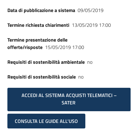
Data di pubblicazione a sistema
09/05/2019
Termine richiesta chiarimenti
13/05/2019 17:00
Termine presentazione delle
offerte/risposte
15/05/2019 17:00
Requisiti di sostenibilità ambientale
no
Requisiti di sostenibilità sociale
no
ACCEDI AL SISTEMA ACQUISTI TELEMATICI –
SATER
CONSULTA LE GUIDE ALL'USO