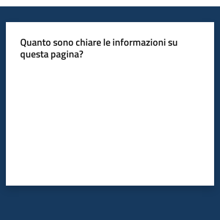
Quanto sono chiare le informazioni su
questa pagina?
Valuta da 1 a 5 stelle