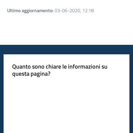
Ultimo aggiornamento
:
03-06-2020, 12:18
Quanto sono chiare le informazioni su
questa pagina?
Valuta da 1 a 5 stelle