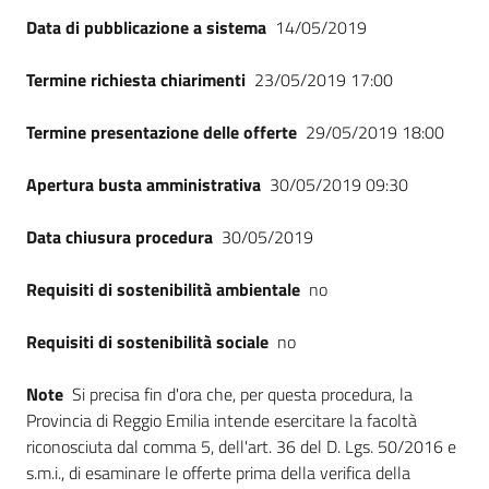
Seguici
Data di pubblicazione a sistema
14/05/2019
su
Termine richiesta chiarimenti
23/05/2019 17:00
Termine presentazione delle offerte
29/05/2019 18:00
Apertura busta amministrativa
30/05/2019 09:30
Data chiusura procedura
30/05/2019
Requisiti di sostenibilità ambientale
no
Requisiti di sostenibilità sociale
no
Note
Si precisa fin d'ora che, per questa procedura, la
Provincia di Reggio Emilia intende esercitare la facoltà
riconosciuta dal comma 5, dell'art. 36 del D. Lgs. 50/2016 e
s.m.i., di esaminare le offerte prima della verifica della