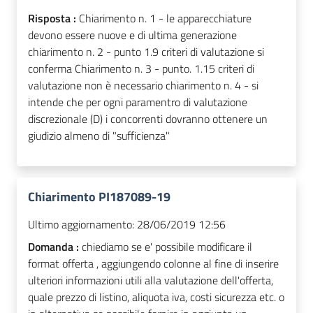
Risposta :
Chiarimento n. 1 - le apparecchiature
devono essere nuove e di ultima generazione
chiarimento n. 2 - punto 1.9 criteri di valutazione si
conferma Chiarimento n. 3 - punto. 1.15 criteri di
valutazione non è necessario chiarimento n. 4 - si
intende che per ogni paramentro di valutazione
discrezionale (D) i concorrenti dovranno ottenere un
giudizio almeno di "sufficienza"
Chiarimento PI187089-19
Ultimo aggiornamento:
28/06/2019 12:56
Domanda :
chiediamo se e' possibile modificare il
format offerta , aggiungendo colonne al fine di inserire
ulteriori informazioni utili alla valutazione dell'offerta,
quale prezzo di listino, aliquota iva, costi sicurezza etc. o