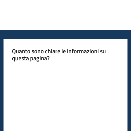
Quanto sono chiare le informazioni su
questa pagina?
Valuta da 1 a 5 stelle