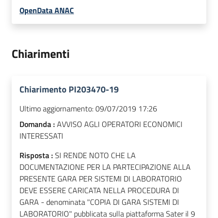
OpenData ANAC
Chiarimenti
Chiarimento PI203470-19
Ultimo aggiornamento:
09/07/2019 17:26
Domanda :
AVVISO AGLI OPERATORI ECONOMICI
INTERESSATI
Risposta :
SI RENDE NOTO CHE LA
DOCUMENTAZIONE PER LA PARTECIPAZIONE ALLA
PRESENTE GARA PER SISTEMI DI LABORATORIO
DEVE ESSERE CARICATA NELLA PROCEDURA DI
GARA - denominata "COPIA DI GARA SISTEMI DI
LABORATORIO" pubblicata sulla piattaforma Sater il 9