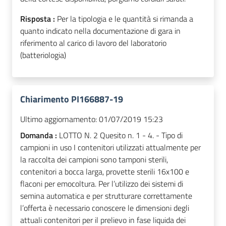
Risposta :
Per la tipologia e le quantità si rimanda a
quanto indicato nella documentazione di gara in
riferimento al carico di lavoro del laboratorio
(batteriologia)
Chiarimento PI166887-19
Ultimo aggiornamento:
01/07/2019 15:23
Domanda :
LOTTO N. 2 Quesito n. 1 - 4. - Tipo di
campioni in uso I contenitori utilizzati attualmente per
la raccolta dei campioni sono tamponi sterili,
contenitori a bocca larga, provette sterili 16x100 e
flaconi per emocoltura. Per l’utilizzo dei sistemi di
semina automatica e per strutturare correttamente
l’offerta è necessario conoscere le dimensioni degli
attuali contenitori per il prelievo in fase liquida dei