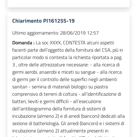
Chiarimento PI161255-19
Ultimo aggiornamento:
28/06/2019 12:57
Domanda :
La soc XXXX, CONTESTA alcuni aspetti
facenti parte dell’oggetto della fornitura del CSA, più in
particolar modo si contesta la richiesta riportata a pag.
3 , oltre delle attrezzature necessarie: - alla ricerca di
germi aerobi, anaerobi e miceti su sangue - alla ricerca
di germi per il controllo delle superfici negli ambienti
sanitari - semina di materiali biologici su piastra
comprensivo di terreni di coltura - all’identificazione di
batteri, lieviti e germi difficili - all’esecuzione
dell’antibiogramma della fornitura di sistemi di
incubazione (almeno 2) e di arredi (banconi) dedicati alla
sezione di batteriologia. Gli arredi (banconi) e i sistemi di
incubazione (almeno 2) attualmente presenti in