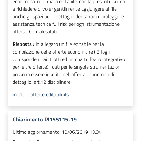
economica in formato editabile, con la presente siamo
a richiedere di voler gentilmente aggiungere al file
anche gli spazi per il dettaglio dei canoni di noleggio e
assistenza tecnica full risk per ogni strumentazione
offerta. Cordiali saluti
Risposta :
In allegato un file editabile per la
compilazione delle offerte economiche ( 3 fogli
corrispondenti ai 3 lotti ed un quarto foglio integrativo
per le tre offerte) I dati per le singole strumentazioni
possono essere inserite nell'offerta economica di
dettaglio (art.12 disciplinare)
modello offerte editabili.xls
Chiarimento PI155115-19
Ultimo aggiornamento:
10/06/2019 13:34