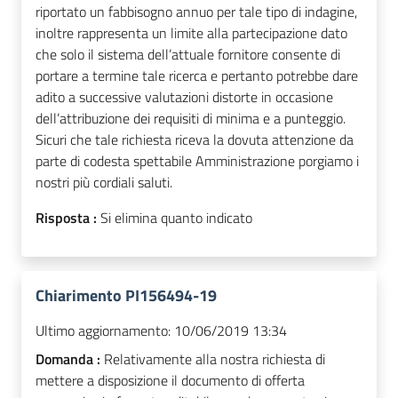
riportato un fabbisogno annuo per tale tipo di indagine,
inoltre rappresenta un limite alla partecipazione dato
che solo il sistema dell’attuale fornitore consente di
portare a termine tale ricerca e pertanto potrebbe dare
adito a successive valutazioni distorte in occasione
dell’attribuzione dei requisiti di minima e a punteggio.
Sicuri che tale richiesta riceva la dovuta attenzione da
parte di codesta spettabile Amministrazione porgiamo i
nostri più cordiali saluti.
Risposta :
Si elimina quanto indicato
Chiarimento PI156494-19
Ultimo aggiornamento:
10/06/2019 13:34
Domanda :
Relativamente alla nostra richiesta di
mettere a disposizione il documento di offerta