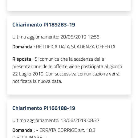
Chiarimento PI189283-19
Ultimo aggiornamento:
28/06/2019 12:55
Domanda :
RETTIFICA DATA SCADENZA OFFERTA
Risposta :
Si comunica che la scadenza della
presentazione delle offerte viene posticipata al giorno
22 Luglio 2019. Con successiva comunicazione verrà
notificata la nuova data.
Chiarimento PI166188-19
Ultimo aggiornamento:
13/06/2019 08:37
Domanda :
- ERRATA CORRIGE art. 18.3
DISCIPLINARE -