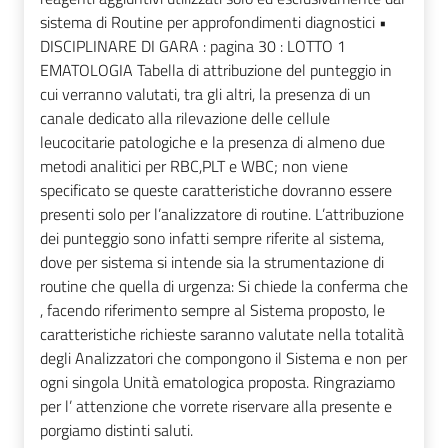
sistema di Routine per approfondimenti diagnostici •
DISCIPLINARE DI GARA : pagina 30 : LOTTO 1
EMATOLOGIA Tabella di attribuzione del punteggio in
cui verranno valutati, tra gli altri, la presenza di un
canale dedicato alla rilevazione delle cellule
leucocitarie patologiche e la presenza di almeno due
metodi analitici per RBC,PLT e WBC; non viene
specificato se queste caratteristiche dovranno essere
presenti solo per l’analizzatore di routine. L’attribuzione
dei punteggio sono infatti sempre riferite al sistema,
dove per sistema si intende sia la strumentazione di
routine che quella di urgenza: Si chiede la conferma che
, facendo riferimento sempre al Sistema proposto, le
caratteristiche richieste saranno valutate nella totalità
degli Analizzatori che compongono il Sistema e non per
ogni singola Unità ematologica proposta. Ringraziamo
per l’ attenzione che vorrete riservare alla presente e
porgiamo distinti saluti.