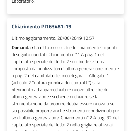
Laboratorio.
Chiarimento PI163481-19
Ultimo aggiornamento:
28/06/2019 12:57
Domanda :
La ditta xxxxxx chiede chiarimenti sui punti
di seguito riportati. Chiarimenti n°1 A pag. 1 del
capitolato speciale del lotto 2 si richiede sistema
composto da analizzatori di ultima generazione, mentre
a pag. 2 del capitolato tecnico di gara – Allegato 1
(articolo 2 “natura giuridica dei contratti”) si fa
riferimento ad apparecchiature nuove oltre che di
ultima generazione : si chiede di chiarire se la
strumentazione da proporre debba essere nuova o se
sia possibile proporre anche strumenti ricondizionati pur
se di ultima generazione. Chiarimenti n°2 A pag. 32 del
capitolato speciale del lotto 2 nella griglia relativa ai